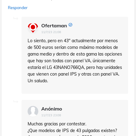
Responder
Ofertaman
11/7/23 21:08
Lo siento, pero en 43" actualmente por menos
de 500 euros serían como máximo modelos de
gama media y dentro de esta gama las opciones
que hay son todas con panel VA, únicamente
estaría el LG 43NANO766QA, pero hay unidades
que vienen con panel IPS y otras con panel VA.
Un saludo.
Anónimo
11/7/23 23:08
Muchas gracias por contestar.
¿Que modelos de IPS de 43 pulgadas existen?