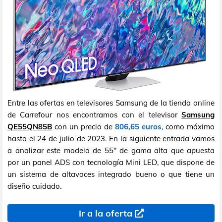
Entre las ofertas en televisores Samsung de la tienda online
de Carrefour nos encontramos con el televisor
Samsung
QE55QN85B
con un precio de
806,65 euros
, como máximo
hasta el 24 de julio de 2023. En la siguiente entrada vamos
a analizar este modelo de 55" de gama alta que apuesta
por un panel ADS con tecnología Mini LED, que dispone de
un sistema de altavoces integrado bueno o que tiene un
diseño cuidado.
Ir a la oferta