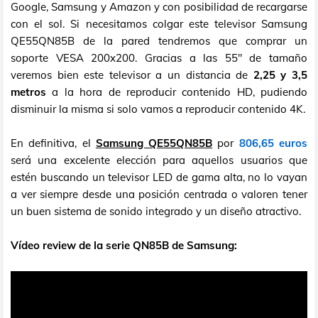
Google, Samsung y Amazon y con posibilidad de recargarse
con el sol. Si necesitamos colgar este televisor Samsung
QE55QN85B de la pared tendremos que comprar un
soporte VESA 200x200. Gracias a las 55" de tamaño
veremos bien este televisor a un distancia de
2,25 y 3,5
metros
a la hora de reproducir contenido HD, pudiendo
disminuir la misma si solo vamos a reproducir contenido 4K.
En definitiva, el
Samsung QE55QN85B
por
806,65 euros
será una excelente elección para aquellos usuarios que
estén buscando un televisor LED de gama alta, no lo vayan
a ver siempre desde una posición centrada o valoren tener
un buen sistema de sonido integrado y un diseño atractivo.
Vídeo review de la serie QN85B de Samsung: