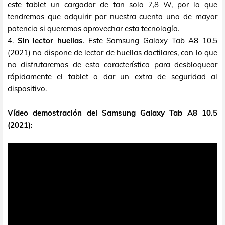
este tablet un cargador de tan solo 7,8 W, por lo que
tendremos que adquirir por nuestra cuenta uno de mayor
potencia si queremos aprovechar esta tecnología.
4.
Sin lector huellas
. Este Samsung Galaxy Tab A8 10.5
(2021) no dispone de lector de huellas dactilares, con lo que
no disfrutaremos de esta característica para desbloquear
rápidamente el tablet o dar un extra de seguridad al
dispositivo.
Vídeo demostración del Samsung Galaxy Tab A8 10.5
(2021):