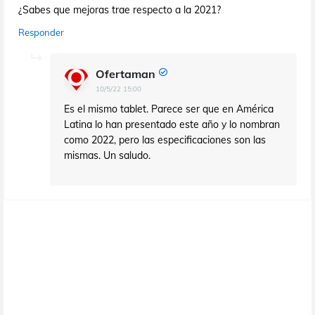
¿Sabes que mejoras trae respecto a la 2021?
Responder
Ofertaman
10/5/22 15:00
Es el mismo tablet. Parece ser que en América
Latina lo han presentado este año y lo nombran
como 2022, pero las especificaciones son las
mismas. Un saludo.