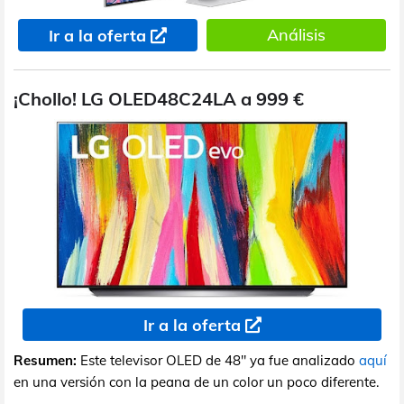
Análisis
Ir a la oferta
¡Chollo! LG OLED48C24LA a 999 €
Ir a la oferta
Resumen:
Este televisor OLED de 48" ya fue analizado
aquí
en una versión con la peana de un color un poco diferente.