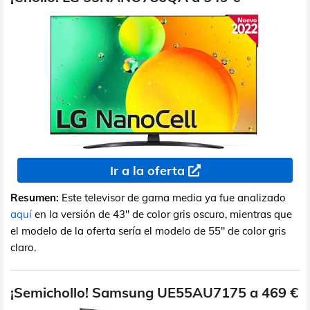
Ir a la oferta
Resumen:
Este televisor de gama media ya fue analizado
aquí
en la versión de 43" de color gris oscuro, mientras que
el modelo de la oferta sería el modelo de 55" de color gris
claro.
¡Semichollo! Samsung UE55AU7175 a 469 €