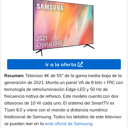
Ir a la oferta
Resumen:
Televisor 4K de 55" de la gama media-baja de la
generación de 2021. Monta un panel VA de 8 bits + FRC con
tecnología de retroiluminación Edge-LED y 50 Hz de
frecuencia nativa de refresco. Este modelo cuenta con dos
altavoces de 10 W cada uno. El sistema del SmartTV es
Tizen 6.0 y viene con el mando a distancia numérico
tradicional de Samsung. Todos los detalles de este televisor
se pueden leer en la
web oficial de Samsung
.