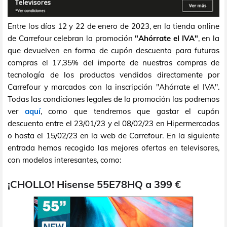
Entre los días 12 y 22 de enero de 2023, en la tienda online
de Carrefour celebran la promoción
"Ahórrate el IVA"
, en la
que devuelven en forma de cupón descuento para futuras
compras el 17,35% del importe de nuestras compras de
tecnología de los productos vendidos directamente por
Carrefour y marcados con la inscripción "Ahórrate el IVA".
Todas las condiciones legales de la promoción las podremos
ver
aquí
, como que tendremos que gastar el cupón
descuento entre el 23/01/23 y el 08/02/23 en Hipermercados
o hasta el 15/02/23 en la web de Carrefour. En la siguiente
entrada hemos recogido las mejores ofertas en televisores,
con modelos interesantes, como:
¡CHOLLO! Hisense 55E78HQ a 399 €