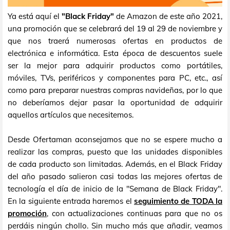
Ya está aquí el
"Black Friday"
de Amazon de este año 2021,
una promoción que se celebrará del 19 al 29 de noviembre y
que nos traerá numerosas ofertas en productos de
electrónica e informática. Esta época de descuentos suele
ser la mejor para adquirir productos como portátiles,
móviles, TVs, periféricos y componentes para PC, etc., así
como para preparar nuestras compras navideñas, por lo que
no deberíamos dejar pasar la oportunidad de adquirir
aquellos artículos que necesitemos.
Desde Ofertaman aconsejamos que no se espere mucho a
realizar las compras, puesto que las unidades disponibles
de cada producto son limitadas. Además, en el Black Friday
del año pasado salieron casi todas las mejores ofertas de
tecnología el día de inicio de la "Semana de Black Friday".
En la siguiente entrada haremos el
seguimiento de TODA la
promoción
, con actualizaciones continuas para que no os
perdáis ningún chollo. Sin mucho más que añadir, veamos