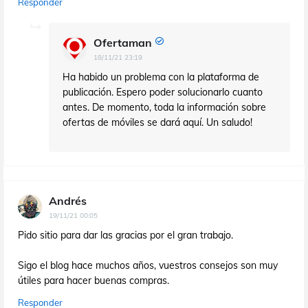
Responder
Ofertaman
18/11/21 23:19
Ha habido un problema con la plataforma de
publicación. Espero poder solucionarlo cuanto
antes. De momento, toda la información sobre
ofertas de móviles se dará aquí. Un saludo!
Andrés
19/11/21 00:05
Pido sitio para dar las gracias por el gran trabajo.
Sigo el blog hace muchos años, vuestros consejos son muy
útiles para hacer buenas compras.
Responder