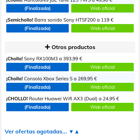
(Finalizada)
Web oficial
¡Semichollo!
Barra sonido Sony HTSF200 a
119 €
(Finalizada)
Web oficial
Otros productos
¡Chollo!
Sony RX100M3 a
393,99 €
(Finalizada)
Web oficial
¡Chollo!
Consola Xbox Series S a
269,95 €
(Finalizada)
Web oficial
¡CHOLLO!
Router Huawei Wifi AX3 (Dual) a
24,95 €
(Finalizada)
Web oficial
Ver ofertas agotadas... ▼▲