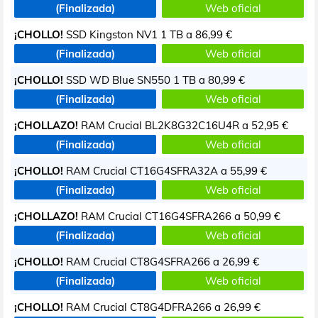
(Finalizada)
Web oficial
¡CHOLLO!
SSD Kingston NV1 1 TB a
86,99 €
(Finalizada)
Web oficial
¡CHOLLO!
SSD WD Blue SN550 1 TB a
80,99 €
(Finalizada)
Web oficial
¡CHOLLAZO!
RAM Crucial BL2K8G32C16U4R a
52,95 €
(Finalizada)
Web oficial
¡CHOLLO!
RAM Crucial CT16G4SFRA32A a
55,99 €
(Finalizada)
Web oficial
¡CHOLLAZO!
RAM Crucial CT16G4SFRA266 a
50,99 €
(Finalizada)
Web oficial
¡CHOLLO!
RAM Crucial CT8G4SFRA266 a
26,99 €
(Finalizada)
Web oficial
¡CHOLLO!
RAM Crucial CT8G4DFRA266 a
26,99 €