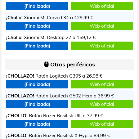
(Finalizada)
Web oficial
¡Chollo!
Xiaomi Mi Curved 34 a
429,99 €
(Finalizada)
Web oficial
¡Chollo!
Xiaomi Mi Desktop 27 a
159,12 €
(Finalizada)
Web oficial
Otros periféricos
¡CHOLLAZO!
Ratón Logitech G305 a
26,98 €
(Finalizada)
Web oficial
¡CHOLLAZO!
Ratón Logitech G502 Hero a
36,99 €
(Finalizada)
Web oficial
¡CHOLLO!
Ratón Razer Basilisk Ult. a
37,99 €
(Finalizada)
Web oficial
¡CHOLLO!
Ratón Razer Basilisk X Hyp. a
89,99 €