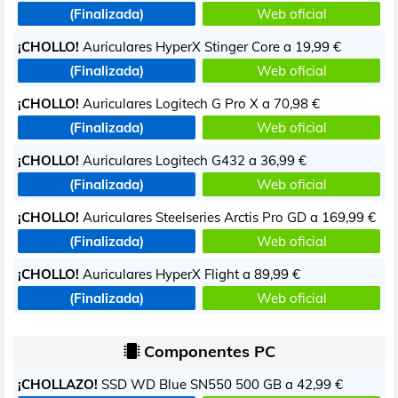
(Finalizada)
Web oficial
¡CHOLLO!
Auriculares HyperX Stinger Core a
19,99 €
(Finalizada)
Web oficial
¡CHOLLO!
Auriculares Logitech G Pro X a
70,98 €
(Finalizada)
Web oficial
¡CHOLLO!
Auriculares Logitech G432 a
36,99 €
(Finalizada)
Web oficial
¡CHOLLO!
Auriculares Steelseries Arctis Pro GD a
169,99 €
(Finalizada)
Web oficial
¡CHOLLO!
Auriculares HyperX Flight a
89,99 €
(Finalizada)
Web oficial
Componentes PC
¡CHOLLAZO!
SSD WD Blue SN550 500 GB a
42,99 €