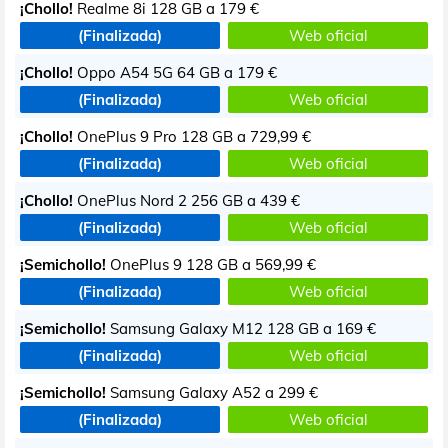
¡Chollo!
Realme 8i 128 GB a
179 €
(Finalizada)
Web oficial
¡Chollo!
Oppo A54 5G 64 GB a
179 €
(Finalizada)
Web oficial
¡Chollo!
OnePlus 9 Pro 128 GB a
729,99 €
(Finalizada)
Web oficial
¡Chollo!
OnePlus Nord 2 256 GB a
439 €
(Finalizada)
Web oficial
¡Semichollo!
OnePlus 9 128 GB a
569,99 €
(Finalizada)
Web oficial
¡Semichollo!
Samsung Galaxy M12 128 GB a
169 €
(Finalizada)
Web oficial
¡Semichollo!
Samsung Galaxy A52 a
299 €
(Finalizada)
Web oficial