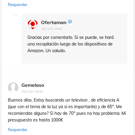
Responder
Ofertaman
19/11/21 09:42
Gracias por comentarlo. Si se puede, se hará
una recopilación luego de los dispositivos de
Amazon. Un saludo.
Gemelaso
19/11/21 08:44
Buenos días. Estoy buscando un televisor , de eficiencia A
(que con el tema de la luz ya si es importante) y de 65". Me
recomiendas alguno? Si hay de 70" pues no hay problema. Mi
presupuesto es hasta 1000€
Responder