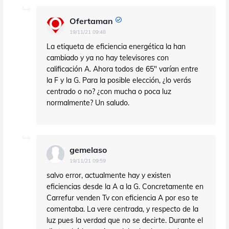
Ofertaman
19/11/21 09:48
La etiqueta de eficiencia energética la han
cambiado y ya no hay televisores con
calificación A. Ahora todos de 65" varían entre
la F y la G. Para la posible elección, ¿lo verás
centrado o no? ¿con mucha o poca luz
normalmente? Un saludo.
gemelaso
19/11/21 09:59
salvo error, actualmente hay y existen
eficiencias desde la A a la G. Concretamente en
Carrefur venden Tv con eficiencia A por eso te
comentaba. La vere centrada, y respecto de la
luz pues la verdad que no se decirte. Durante el