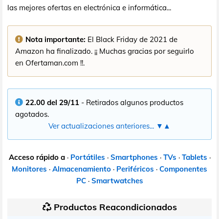
las mejores ofertas en electrónica e informática...
Nota importante:
El Black Friday de 2021 de
Amazon ha finalizado. ¡¡ Muchas gracias por seguirlo
en Ofertaman.com !!.
22.00 del 29/11
- Retirados algunos productos
agotados.
Ver actualizaciones anteriores... ▼▲
Acceso rápido a
·
Portátiles
·
Smartphones
·
TVs
·
Tablets
·
Monitores
·
Almacenamiento
·
Periféricos
·
Componentes
PC
·
Smartwatches
Productos Reacondicionados