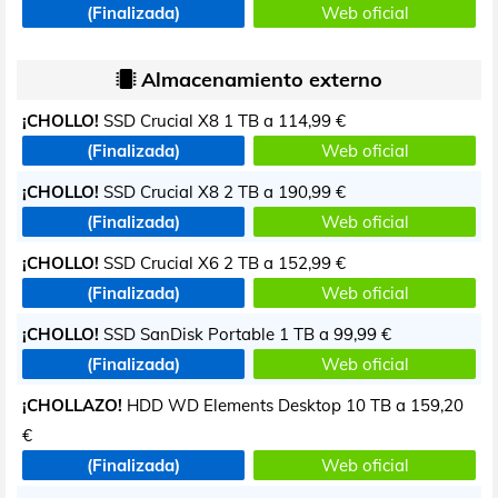
(Finalizada)
Web oficial
Almacenamiento externo
¡CHOLLO!
SSD Crucial X8 1 TB a
114,99 €
(Finalizada)
Web oficial
¡CHOLLO!
SSD Crucial X8 2 TB a
190,99 €
(Finalizada)
Web oficial
¡CHOLLO!
SSD Crucial X6 2 TB a
152,99 €
(Finalizada)
Web oficial
¡CHOLLO!
SSD SanDisk Portable 1 TB a
99,99 €
(Finalizada)
Web oficial
¡CHOLLAZO!
HDD WD Elements Desktop 10 TB a
159,20
€
(Finalizada)
Web oficial