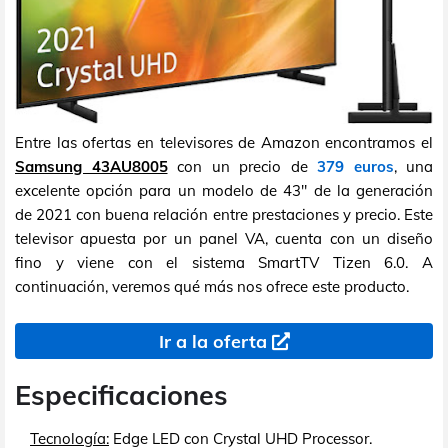
Entre las ofertas en televisores de Amazon encontramos el
Samsung 43AU8005
con un precio de
379 euros
, una
excelente opción para un modelo de 43" de la generación
de 2021 con buena relación entre prestaciones y precio. Este
televisor apuesta por un panel VA, cuenta con un diseño
fino y viene con el sistema SmartTV Tizen 6.0. A
continuación, veremos qué más nos ofrece este producto.
Ir a la oferta
Especificaciones
Tecnología:
Edge LED con Crystal UHD Processor.