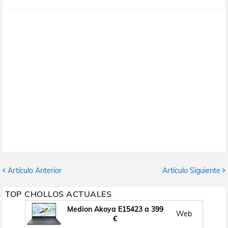
Artículo Anterior
Artículo Siguiente
TOP CHOLLOS ACTUALES
Medion Akoya E15423 a 399
Web
€