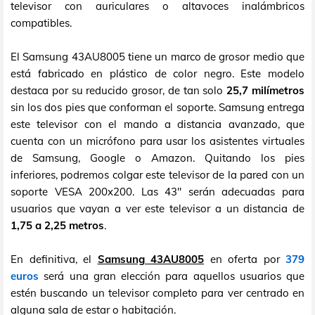
televisor con auriculares o altavoces inalámbricos
compatibles.
El Samsung 43AU8005 tiene un marco de grosor medio que
está fabricado en plástico de color negro. Este modelo
destaca por su reducido grosor, de tan solo
25,7 milímetros
sin los dos pies que conforman el soporte. Samsung entrega
este televisor con el mando a distancia avanzado, que
cuenta con un micrófono para usar los asistentes virtuales
de Samsung, Google o Amazon. Quitando los pies
inferiores, podremos colgar este televisor de la pared con un
soporte VESA 200x200. Las 43" serán adecuadas para
usuarios que vayan a ver este televisor a un distancia de
1,75 a 2,25 metros
.
En definitiva, el
Samsung 43AU8005
en oferta por
379
euros
será una gran elección para aquellos usuarios que
estén buscando un televisor completo para ver centrado en
alguna sala de estar o habitación.