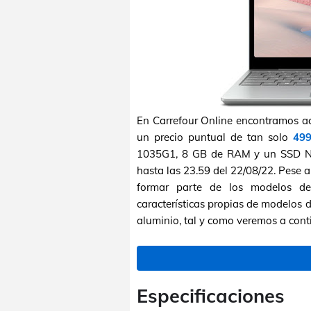
En Carrefour Online encontramos ac
un precio puntual de tan solo
499
1035G1, 8 GB de RAM y un SSD N
hasta las 23.59 del 22/08/22. Pese a
formar parte de los modelos de
características propias de modelos d
aluminio, tal y como veremos a cont
Especificaciones