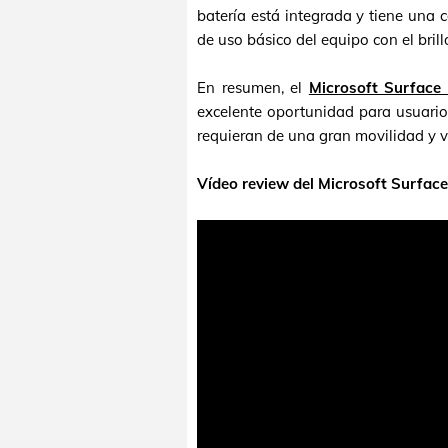
batería está integrada y tiene una 
de uso básico del equipo con el brill
En resumen, el
Microsoft Surface
excelente oportunidad para usuario
requieran de una gran movilidad y v
Vídeo review del Microsoft Surface