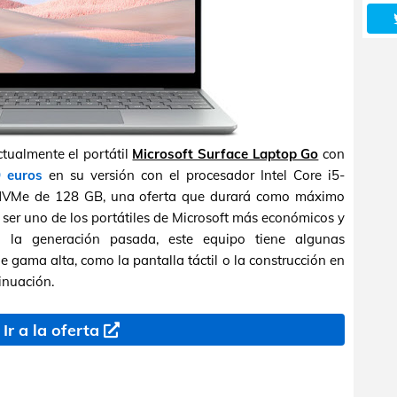
tualmente el portátil
Microsoft Surface Laptop Go
con
 euros
en su versión con el procesador Intel Core i5-
VMe de 128 GB, una oferta que durará como máximo
 ser uno de los portátiles de Microsoft más económicos y
 la generación pasada, este equipo tiene algunas
e gama alta, como la pantalla táctil o la construcción en
inuación.
Ir a la oferta