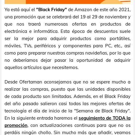
Ya está aquí el
"Black Friday"
de Amazon de este año 2021,
una promoción que se celebrará del 19 al 29 de noviembre y
que nos traerá numerosas ofertas en productos de
electrónica e informática. Esta época de descuentos suele
ser la mejor para adquirir productos como portátiles,
móviles, TVs, periféricos y componentes para PC, etc., así
como para preparar nuestras compras navideñas, por lo que
no deberíamos dejar pasar la oportunidad de adquirir
aquellos artículos que necesitemos.
Desde Ofertaman aconsejamos que no se espere mucho a
realizar las compras, puesto que las unidades disponibles
de cada producto son limitadas. Además, en el Black Friday
del año pasado salieron casi todas las mejores ofertas de
tecnología el día de inicio de la "Semana de Black Friday".
En la siguiente entrada haremos el
seguimiento de TODA la
promoción
, con actualizaciones continuas para que no os
perdáis ningún chollo. Sin mucho más que añadir, veamos