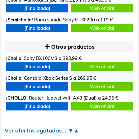
(Finalizada)
Web oficial
¡Semichollo!
Barra sonido Sony HTSF200 a
119 €
(Finalizada)
Web oficial
Otros productos
¡Chollo!
Sony RX100M3 a
393,99 €
(Finalizada)
Web oficial
¡Chollo!
Consola Xbox Series S a
269,95 €
(Finalizada)
Web oficial
¡CHOLLO!
Router Huawei Wifi AX3 (Dual) a
24,95 €
(Finalizada)
Web oficial
Ver ofertas agotadas... ▼▲