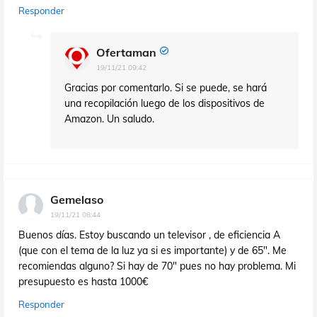
Responder
Ofertaman
19/11/21 09:42
Gracias por comentarlo. Si se puede, se hará
una recopilación luego de los dispositivos de
Amazon. Un saludo.
Gemelaso
19/11/21 08:44
Buenos días. Estoy buscando un televisor , de eficiencia A
(que con el tema de la luz ya si es importante) y de 65". Me
recomiendas alguno? Si hay de 70" pues no hay problema. Mi
presupuesto es hasta 1000€
Responder