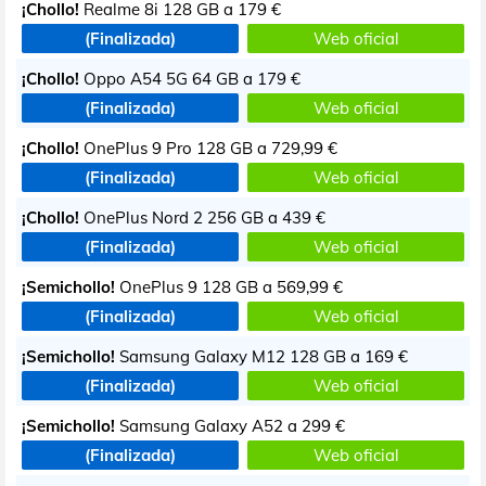
¡Chollo!
Realme 8i 128 GB a
179 €
(Finalizada)
Web oficial
¡Chollo!
Oppo A54 5G 64 GB a
179 €
(Finalizada)
Web oficial
¡Chollo!
OnePlus 9 Pro 128 GB a
729,99 €
(Finalizada)
Web oficial
¡Chollo!
OnePlus Nord 2 256 GB a
439 €
(Finalizada)
Web oficial
¡Semichollo!
OnePlus 9 128 GB a
569,99 €
(Finalizada)
Web oficial
¡Semichollo!
Samsung Galaxy M12 128 GB a
169 €
(Finalizada)
Web oficial
¡Semichollo!
Samsung Galaxy A52 a
299 €
(Finalizada)
Web oficial