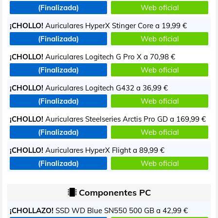
(Finalizada)
Web oficial
¡CHOLLO!
Auriculares HyperX Stinger Core a
19,99 €
(Finalizada)
Web oficial
¡CHOLLO!
Auriculares Logitech G Pro X a
70,98 €
(Finalizada)
Web oficial
¡CHOLLO!
Auriculares Logitech G432 a
36,99 €
(Finalizada)
Web oficial
¡CHOLLO!
Auriculares Steelseries Arctis Pro GD a
169,99 €
(Finalizada)
Web oficial
¡CHOLLO!
Auriculares HyperX Flight a
89,99 €
(Finalizada)
Web oficial
Componentes PC
¡CHOLLAZO!
SSD WD Blue SN550 500 GB a
42,99 €