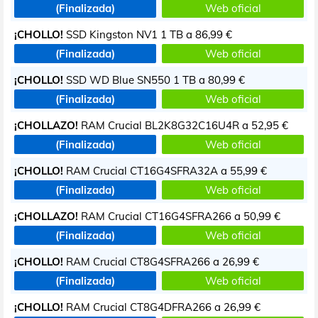
(Finalizada)
Web oficial
¡CHOLLO!
SSD Kingston NV1 1 TB a
86,99 €
(Finalizada)
Web oficial
¡CHOLLO!
SSD WD Blue SN550 1 TB a
80,99 €
(Finalizada)
Web oficial
¡CHOLLAZO!
RAM Crucial BL2K8G32C16U4R a
52,95 €
(Finalizada)
Web oficial
¡CHOLLO!
RAM Crucial CT16G4SFRA32A a
55,99 €
(Finalizada)
Web oficial
¡CHOLLAZO!
RAM Crucial CT16G4SFRA266 a
50,99 €
(Finalizada)
Web oficial
¡CHOLLO!
RAM Crucial CT8G4SFRA266 a
26,99 €
(Finalizada)
Web oficial
¡CHOLLO!
RAM Crucial CT8G4DFRA266 a
26,99 €