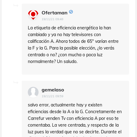
Ofertaman
19/11/21 09:48
La etiqueta de eficiencia energética la han
cambiado y ya no hay televisores con
calificación A. Ahora todos de 65" varían entre
la F y la G. Para la posible elección, ¿lo verás
centrado o no? ¿con mucha o poca luz
normalmente? Un saludo.
gemelaso
19/11/21 09:59
salvo error, actualmente hay y existen
eficiencias desde la A a la G. Concretamente en
Carrefur venden Tv con eficiencia A por eso te
comentaba. La vere centrada, y respecto de la
luz pues la verdad que no se decirte. Durante el