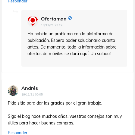
Responder
Ofertaman
18/11/21 23:19
Ha habido un problema con la plataforma de
publicación. Espero poder solucionarlo cuanto
antes. De momento, toda la información sobre
ofertas de móviles se dará aquí. Un saludo!
Andrés
19/11/21 00:05
Pido sitio para dar las gracias por el gran trabajo.
Sigo el blog hace muchos años, vuestros consejos son muy
útiles para hacer buenas compras.
Responder