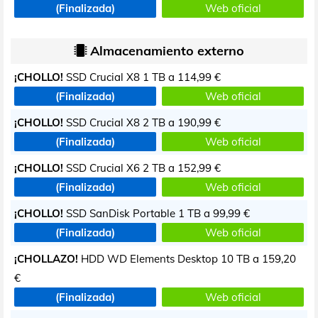
(Finalizada)
Web oficial
Almacenamiento externo
¡CHOLLO!
SSD Crucial X8 1 TB a
114,99 €
(Finalizada)
Web oficial
¡CHOLLO!
SSD Crucial X8 2 TB a
190,99 €
(Finalizada)
Web oficial
¡CHOLLO!
SSD Crucial X6 2 TB a
152,99 €
(Finalizada)
Web oficial
¡CHOLLO!
SSD SanDisk Portable 1 TB a
99,99 €
(Finalizada)
Web oficial
¡CHOLLAZO!
HDD WD Elements Desktop 10 TB a
159,20
€
(Finalizada)
Web oficial