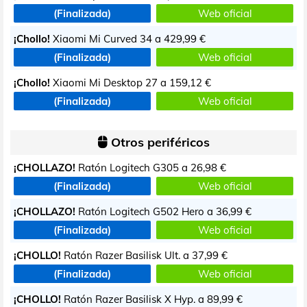
(Finalizada)
Web oficial
¡Chollo!
Xiaomi Mi Curved 34 a
429,99 €
(Finalizada)
Web oficial
¡Chollo!
Xiaomi Mi Desktop 27 a
159,12 €
(Finalizada)
Web oficial
Otros periféricos
¡CHOLLAZO!
Ratón Logitech G305 a
26,98 €
(Finalizada)
Web oficial
¡CHOLLAZO!
Ratón Logitech G502 Hero a
36,99 €
(Finalizada)
Web oficial
¡CHOLLO!
Ratón Razer Basilisk Ult. a
37,99 €
(Finalizada)
Web oficial
¡CHOLLO!
Ratón Razer Basilisk X Hyp. a
89,99 €