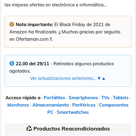
las mejores ofertas en electrónica e informática...
Nota importante:
El Black Friday de 2021 de
Amazon ha finalizado. ¡¡ Muchas gracias por seguirlo
en Ofertaman.com !!.
22.00 del 29/11
- Retirados algunos productos
agotados.
Ver actualizaciones anteriores... ▼▲
Acceso rápido a
·
Portátiles
·
Smartphones
·
TVs
·
Tablets
·
Monitores
·
Almacenamiento
·
Periféricos
·
Componentes
PC
·
Smartwatches
Productos Reacondicionados