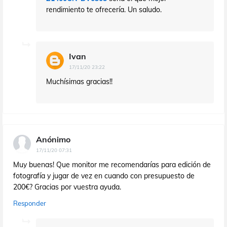
rendimiento te ofrecería. Un saludo.
Ivan
17/11/20 23:22
Muchísimas gracias!!
Anónimo
17/11/20 07:31
Muy buenas! Que monitor me recomendarías para edición de
fotografía y jugar de vez en cuando con presupuesto de
200€? Gracias por vuestra ayuda.
Responder