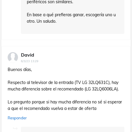
periféricos son similares.
En base a qué prefieras ganar, escogería uno u
otro. Un saludo.
David
6/3/23 13:29
Buenos días,
Respecto al televisor de la entrada (TV LG 32LQ631C), hay
mucha diferencia sobre el recomendado (LG 32LQ6006LA).
Lo pregunto porque si hay mucha diferencia no sé si esperar
a que el recomendado vuelva a estar de oferta
Responder