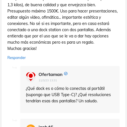
1,3 kilos), de buena calidad y que envejezca bien.
Presupuesto máximo 1500€. Uso para hacer presentaciones,
editar algún vídeo, ofimática... importante estética y
conexiones. No sé si es importante, pero en casa estará
conectado a una dock station con dos pantallas. Además
entiendo que por el uso que se le va a dar hay opciones
mucho más económicas pero es para un regalo.
Muchas gracias!
Responder
Ofertaman
11/3/23 13:31
¿Qué dock es o cómo lo conectas al portátil
(supongo que USB Type-C)? ¿Qué resoluciones
tendrían esas dos pantallas? Un saludo.