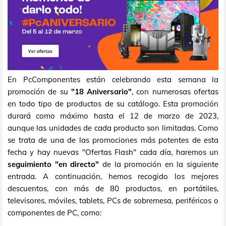
En PcComponentes están celebrando esta semana la
promoción de su
"18 Aniversario"
, con numerosas ofertas
en todo tipo de productos de su catálogo. Esta promoción
durará como máximo hasta el 12 de marzo de 2023,
aunque las unidades de cada producto son limitadas. Como
se trata de una de las promociones más potentes de esta
fecha y hay nuevas "Ofertas Flash" cada día, haremos un
seguimiento "en directo"
de la promoción en la siguiente
entrada. A continuación, hemos recogido los mejores
descuentos, con más de 80 productos, en portátiles,
televisores, móviles, tablets, PCs de sobremesa, periféricos o
componentes de PC, como: