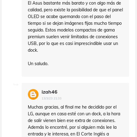
El Asus bastante más barato y con algo más de
calidad, pero existe la posibilidad de que el panel
OLED se acabe quemando con el paso del
tiempo si se dejan imágenes fijas mucho tiempo
seguido. Estos modelos compactos de gama
premium suelen venir limitados de conexiones
USB, por lo que es casi imprescindible usar un
dock.
Un saludo.
izah46
13/3/23 21:33
Muchas gracias, al final me he decidido por el
LG, aunque en casa esté con un dock, a la hora
de salir vienen bien ese extra de conexiones.
Además lo encontré, por si alguien más lee la
entrada y le interesa, en El Corte Inglés a