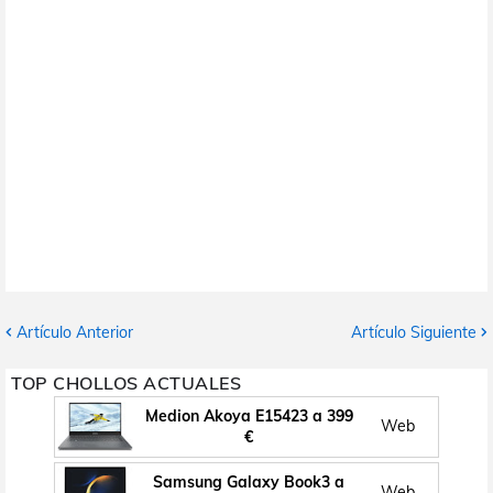
Artículo Anterior
Artículo Siguiente
TOP CHOLLOS ACTUALES
Medion Akoya E15423 a 399
Web
€
Samsung Galaxy Book3 a
Web