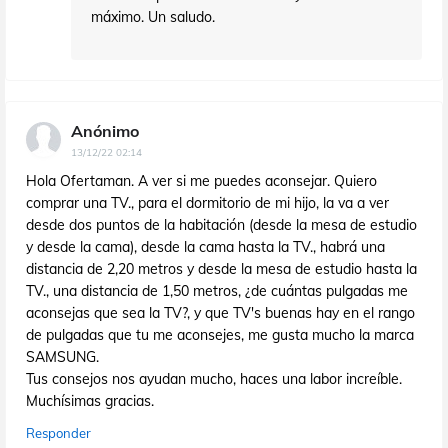
máximo. Un saludo.
Anónimo
13/12/22 02:14
Hola Ofertaman. A ver si me puedes aconsejar. Quiero
comprar una TV., para el dormitorio de mi hijo, la va a ver
desde dos puntos de la habitación (desde la mesa de estudio
y desde la cama), desde la cama hasta la TV., habrá una
distancia de 2,20 metros y desde la mesa de estudio hasta la
TV., una distancia de 1,50 metros, ¿de cuántas pulgadas me
aconsejas que sea la TV?, y que TV's buenas hay en el rango
de pulgadas que tu me aconsejes, me gusta mucho la marca
SAMSUNG.
Tus consejos nos ayudan mucho, haces una labor increíble.
Muchísimas gracias.
Responder