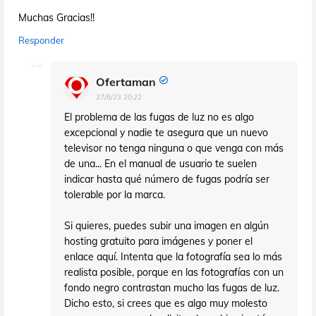
Muchas Gracias!!
Responder
Ofertaman
27/6/23 20:22
El problema de las fugas de luz no es algo
excepcional y nadie te asegura que un nuevo
televisor no tenga ninguna o que venga con más
de una... En el manual de usuario te suelen
indicar hasta qué número de fugas podría ser
tolerable por la marca.
Si quieres, puedes subir una imagen en algún
hosting gratuito para imágenes y poner el
enlace aquí. Intenta que la fotografía sea lo más
realista posible, porque en las fotografías con un
fondo negro contrastan mucho las fugas de luz.
Dicho esto, si crees que es algo muy molesto