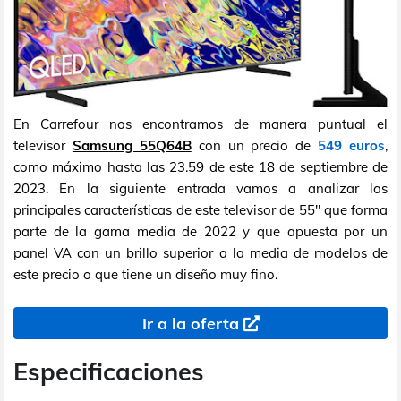
En Carrefour nos encontramos de manera puntual el
televisor
Samsung 55Q64B
con un precio de
549 euros
,
como máximo hasta las 23.59 de este 18 de septiembre de
2023. En la siguiente entrada vamos a analizar las
principales características de este televisor de 55" que forma
parte de la gama media de 2022 y que apuesta por un
panel VA con un brillo superior a la media de modelos de
este precio o que tiene un diseño muy fino.
Ir a la oferta
Especificaciones