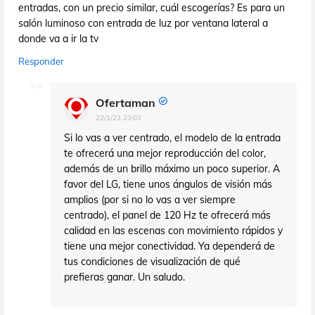
entradas, con un precio similar, cuál escogerías? Es para un
salón luminoso con entrada de luz por ventana lateral a
donde va a ir la tv
Responder
Ofertaman
22/1/23 23:03
Si lo vas a ver centrado, el modelo de la entrada
te ofrecerá una mejor reproducción del color,
además de un brillo máximo un poco superior. A
favor del LG, tiene unos ángulos de visión más
amplios (por si no lo vas a ver siempre
centrado), el panel de 120 Hz te ofrecerá más
calidad en las escenas con movimiento rápidos y
tiene una mejor conectividad. Ya dependerá de
tus condiciones de visualización de qué
prefieras ganar. Un saludo.