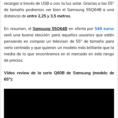
recargar a través de USB o con la luz solar. Gracias a las 55"
de tamaño podremos ver bien el Samsung 55Q64B a una
distancia de
entre 2,25 y 3,5 metros
.
En resumen, el
Samsung 55Q64B
en oferta por
549 euros
será una buena elección para aquellos usuarios que estén
pensando en comprar un televisor de 55" de tamaño para
verlo centrado y que quieran un modelo más brillante que la
media de lo que encontramos en el mercado en este rango
de precios.
Vídeo review de la serie Q60B de Samsung (modelo de
65"):