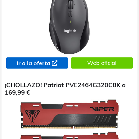
Web oficial
Ir a la oferta
¡CHOLLAZO! Patriot PVE2464G320C8K a
169,99 €