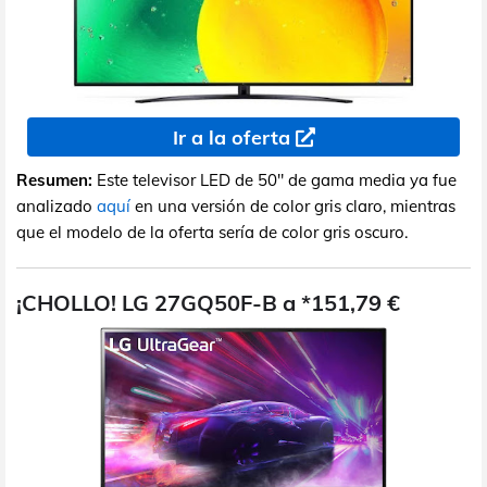
Ir a la oferta
Resumen:
Este televisor LED de 50" de gama media ya fue
analizado
aquí
en una versión de color gris claro, mientras
que el modelo de la oferta sería de color gris oscuro.
¡CHOLLO! LG 27GQ50F-B a *151,79 €