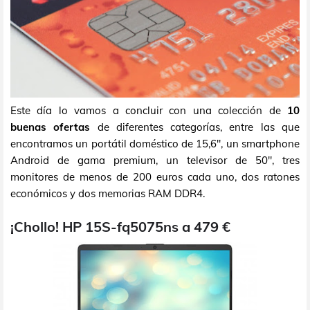
Este día lo vamos a concluir con una colección de
10
buenas ofertas
de diferentes categorías, entre las que
encontramos un portátil doméstico de 15,6", un smartphone
Android de gama premium, un televisor de 50", tres
monitores de menos de 200 euros cada uno, dos ratones
económicos y dos memorias RAM DDR4.
¡Chollo! HP 15S-fq5075ns a 479 €