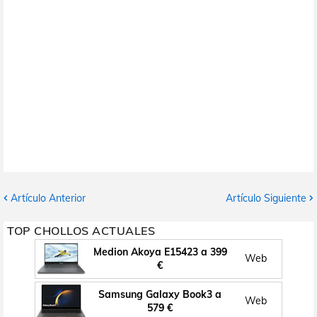
Artículo Anterior
Artículo Siguiente
TOP CHOLLOS ACTUALES
Medion Akoya E15423 a 399
Web
€
Samsung Galaxy Book3 a
Web
579 €