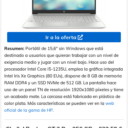
Ir a la oferta
Resumen:
Portátil de 15,6" sin Windows que está
destinado a usuarios que quieran trabajar con un nivel de
exigencia medio y jugar con un nivel bajo. Hace uso del
procesador Intel Core i5-1235U, emplea la gráfica integrada
Intel Iris Xe Graphics (80 EUs), dispone de 8 GB de memoria
RAM DDR4 y un SSD NVMe de 512 GB. La pantalla hace
uso de un panel TN de resolución 1920x1080 píxeles y tiene
un acabado mate. La carcasa está fabricada en plástico de
color plata. Más características se pueden ver en la
web
oficial de la gama de HP
.