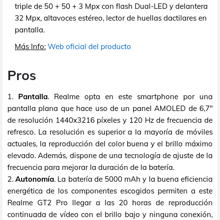
triple de 50 + 50 + 3 Mpx con flash Dual-LED y delantera
32 Mpx, altavoces estéreo, lector de huellas dactilares en
pantalla.
Más Info:
Web oficial del producto
Pros
1.
Pantalla
. Realme opta en este smartphone por una
pantalla plana que hace uso de un panel AMOLED de 6,7"
de resolución 1440x3216 píxeles y 120 Hz de frecuencia de
refresco. La resolución es superior a la mayoría de móviles
actuales, la reproducción del color buena y el brillo máximo
elevado. Además, dispone de una tecnología de ajuste de la
frecuencia para mejorar la duración de la batería.
2.
Autonomía
. La batería de 5000 mAh y la buena eficiencia
energética de los componentes escogidos permiten a este
Realme GT2 Pro llegar a las 20 horas de reproducción
continuada de vídeo con el brillo bajo y ninguna conexión,