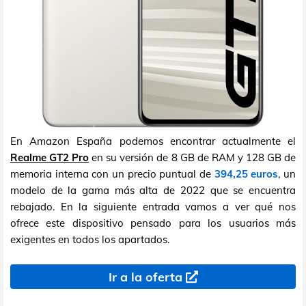
En Amazon España podemos encontrar actualmente el
Realme GT2 Pro
en su versión de 8 GB de RAM y 128 GB de
memoria interna con un precio puntual de
394,25 euros
, un
modelo de la gama más alta de 2022 que se encuentra
rebajado. En la siguiente entrada vamos a ver qué nos
ofrece este dispositivo pensado para los usuarios más
exigentes en todos los apartados.
Ir a la oferta