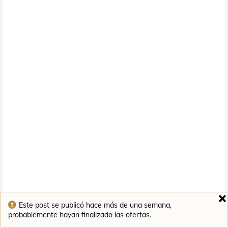
Este post se publicó hace más de una semana,
probablemente hayan finalizado las ofertas.