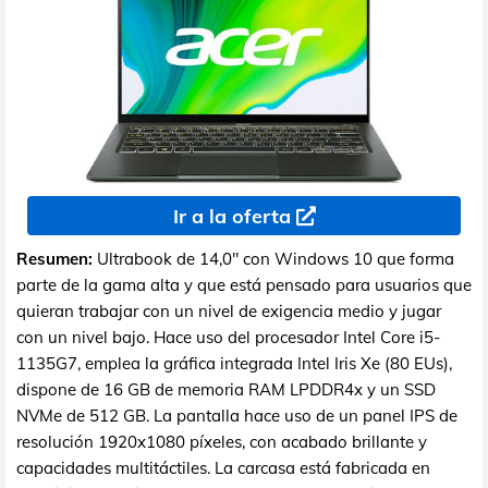
Ir a la oferta
Resumen:
Ultrabook de 14,0" con Windows 10 que forma
parte de la gama alta y que está pensado para usuarios que
quieran trabajar con un nivel de exigencia medio y jugar
con un nivel bajo. Hace uso del procesador Intel Core i5-
1135G7, emplea la gráfica integrada Intel Iris Xe (80 EUs),
dispone de 16 GB de memoria RAM LPDDR4x y un SSD
NVMe de 512 GB. La pantalla hace uso de un panel IPS de
resolución 1920x1080 píxeles, con acabado brillante y
capacidades multitáctiles. La carcasa está fabricada en