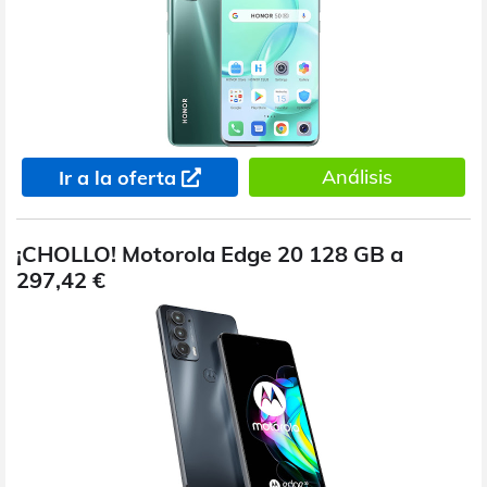
Análisis
Ir a la oferta
¡CHOLLO! Motorola Edge 20 128 GB a
297,42 €