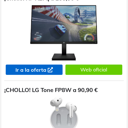
Web oficial
Ir a la oferta
¡CHOLLO! LG Tone FP8W a 90,90 €