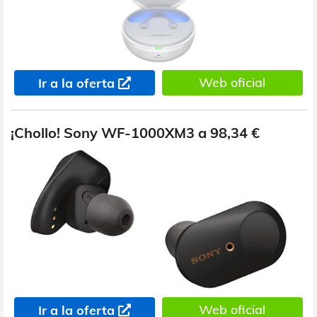
Web oficial
Ir a la oferta
¡Chollo! Sony WF-1000XM3 a 98,34 €
Web oficial
Ir a la oferta