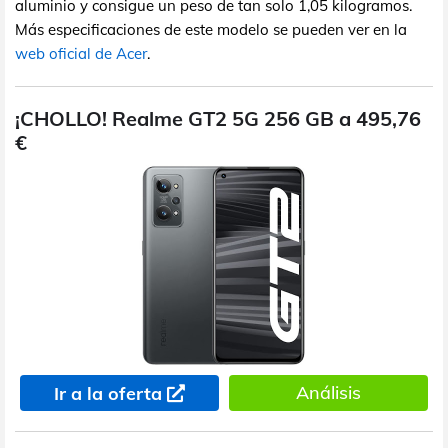
aluminio y consigue un peso de tan solo 1,05 kilogramos.
Más especificaciones de este modelo se pueden ver en la
web oficial de Acer
.
¡CHOLLO! Realme GT2 5G 256 GB a 495,76
€
Análisis
Ir a la oferta