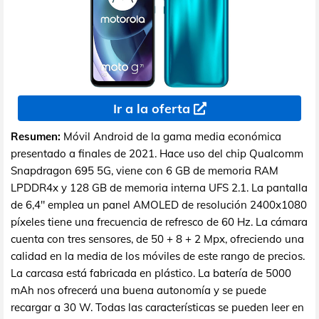
Ir a la oferta
Resumen:
Móvil Android de la gama media económica
presentado a finales de 2021. Hace uso del chip Qualcomm
Snapdragon 695 5G, viene con 6 GB de memoria RAM
LPDDR4x y 128 GB de memoria interna UFS 2.1. La pantalla
de 6,4" emplea un panel AMOLED de resolución 2400x1080
píxeles tiene una frecuencia de refresco de 60 Hz. La cámara
cuenta con tres sensores, de 50 + 8 + 2 Mpx, ofreciendo una
calidad en la media de los móviles de este rango de precios.
La carcasa está fabricada en plástico. La batería de 5000
mAh nos ofrecerá una buena autonomía y se puede
recargar a 30 W. Todas las características se pueden leer en