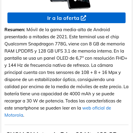
Ir a la oferta
Resumen:
Móvil de la gama media-alta de Android
presentado a mitades de 2021. Este terminal usa el chip
Qualcomm Snapdragon 778G, viene con 8 GB de memoria
RAM LPDDR5 y 128 GB UFS 3.1 de memoria interna. En la
pantalla se usa un panel OLED de 6,7" con resolución FHD+
y 144 Hz de frecuencia nativa de refresco. La cámara
principal cuenta con tres sensores de 108 + 8 + 16 Mpx y
dispone de un estabilizador óptico, consiguiendo una
calidad por encima de la media de móviles de este precio. La
batería tiene una capacidad de 4000 mAh y se puede
recargar a 30 W de potencia. Todas las características de
este smartphone se pueden leer en la
web oficial de
Motorola
.