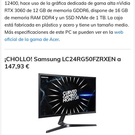
12400, hace uso de la gráfica dedicada de gama alta nVidia
RTX 3060 de 12 GB de memoria GDDR6, dispone de 16 GB
de memoria RAM DDR4 y un SSD NVMe de 1 TB. La caja
está fabricada en plástico y acero y tiene un tamaño medio.
Más especificaciones de este PC se pueden ver en la
web
oficial de la gama de Acer
.
¡CHOLLO! Samsung LC24RG50FZRXEN a
147,93 €