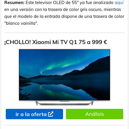
Resumen:
Este televisor OLED de 55" ya fue analizado
aquí
en una versión con la trasera de color gris oscuro, mientras
que el modelo de la entrada dispone de una trasera de color
"blanco vainilla".
¡CHOLLO! Xiaomi Mi TV Q1 75 a 999 €
Análisis
Ir a la oferta