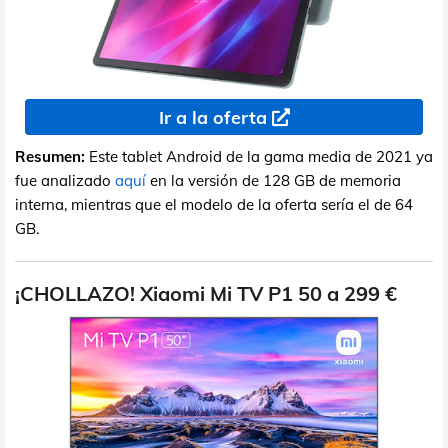
Ir a la oferta
Resumen:
Este tablet Android de la gama media de 2021 ya
fue analizado
aquí
en la versión de 128 GB de memoria
interna, mientras que el modelo de la oferta sería el de 64
GB.
¡CHOLLAZO! Xiaomi Mi TV P1 50 a 299 €