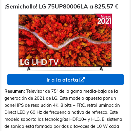
¡Semichollo! LG 75UP80006LA a 825,57 €
Ir a la oferta
Resumen:
Televisor de 75" de la gama media-baja de la
generación de 2021 de LG. Este modelo apuesta por un
panel IPS de resolución 4K, 8 bits + FRC, retroiluminación
Direct LED y 60 Hz de frecuencia nativa de refresco. Este
modelo soporta las tecnologías HDR10+ y HLG. El sistema
de sonido está formado por dos altavoces de 10 W cada