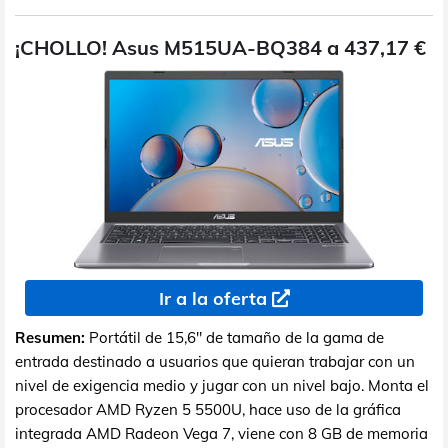
¡CHOLLO! Asus M515UA-BQ384 a 437,17 €
Ir a la oferta
Resumen:
Portátil de 15,6" de tamaño de la gama de
entrada destinado a usuarios que quieran trabajar con un
nivel de exigencia medio y jugar con un nivel bajo. Monta el
procesador AMD Ryzen 5 5500U, hace uso de la gráfica
integrada AMD Radeon Vega 7, viene con 8 GB de memoria