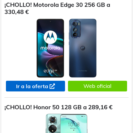
¡CHOLLO! Motorola Edge 30 256 GB a
330,48 €
Web oficial
Ir a la oferta
¡CHOLLO! Honor 50 128 GB a 289,16 €