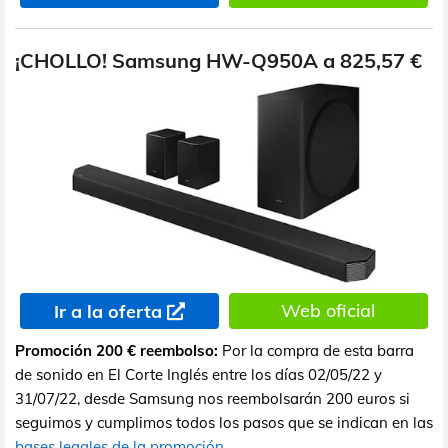
¡CHOLLO! Samsung HW-Q950A a 825,57 €
Web oficial
Ir a la oferta
Promoción 200 € reembolso:
Por la compra de esta barra
de sonido en El Corte Inglés entre los días 02/05/22 y
31/07/22, desde Samsung nos reembolsarán 200 euros si
seguimos y cumplimos todos los pasos que se indican en las
bases legales de la promoción
.