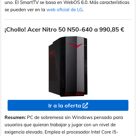
uno. El SmartTV se basa en WebOS 6.0. Más características
se pueden ver en la
web oficial de LG
.
¡Chollo! Acer Nitro 50 N50-640 a 990,85 €
Ir a la oferta
Resumen:
PC de sobremesa sin Windows pensado para
usuarios que quieran trabajar y jugar con un nivel de
exigencia elevado. Emplea el procesador Intel Core i5-