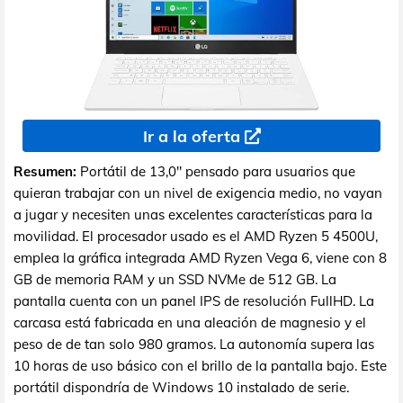
Ir a la oferta
Resumen:
Portátil de 13,0" pensado para usuarios que
quieran trabajar con un nivel de exigencia medio, no vayan
a jugar y necesiten unas excelentes características para la
movilidad. El procesador usado es el AMD Ryzen 5 4500U,
emplea la gráfica integrada AMD Ryzen Vega 6, viene con 8
GB de memoria RAM y un SSD NVMe de 512 GB. La
pantalla cuenta con un panel IPS de resolución FullHD. La
carcasa está fabricada en una aleación de magnesio y el
peso de de tan solo 980 gramos. La autonomía supera las
10 horas de uso básico con el brillo de la pantalla bajo. Este
portátil dispondría de Windows 10 instalado de serie.