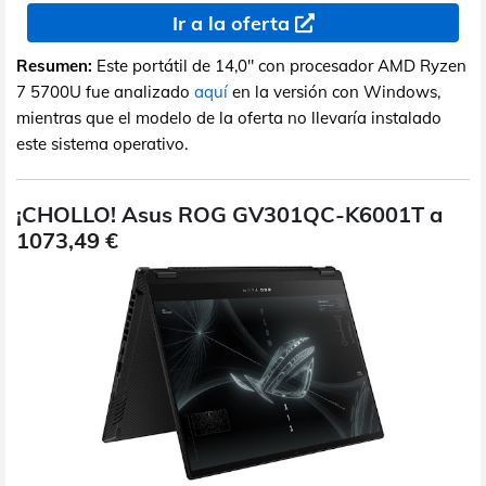
Ir a la oferta
Resumen:
Este portátil de 14,0" con procesador AMD Ryzen
7 5700U fue analizado
aquí
en la versión con Windows,
mientras que el modelo de la oferta no llevaría instalado
este sistema operativo.
¡CHOLLO! Asus ROG GV301QC-K6001T a
1073,49 €