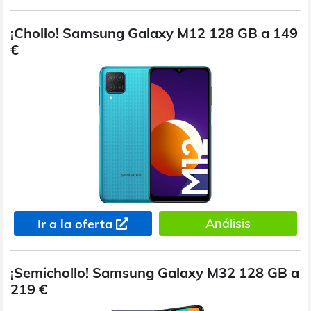
¡Chollo! Samsung Galaxy M12 128 GB a 149
€
Análisis
Ir a la oferta
¡Semichollo! Samsung Galaxy M32 128 GB a
219 €