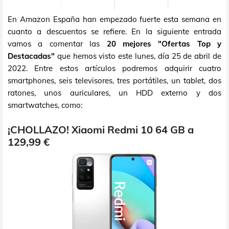
En Amazon España han empezado fuerte esta semana en
cuanto a descuentos se refiere. En la siguiente entrada
vamos a comentar las
20 mejores "Ofertas Top y
Destacadas"
que hemos visto este lunes, día 25 de abril de
2022. Entre estos artículos podremos adquirir cuatro
smartphones, seis televisores, tres portátiles, un tablet, dos
ratones, unos auriculares, un HDD externo y dos
smartwatches, como:
¡CHOLLAZO! Xiaomi Redmi 10 64 GB a
129,99 €