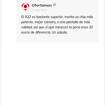
Ofertaman
27/4/22 20:12
El A22 es bastante superior, monta un chip más
potente, mejor cámara, o una pantalla de más
calidad, así que sí que merecen la pena esos 20
euros de diferencia. Un saludo.