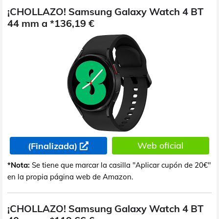
¡CHOLLAZO! Samsung Galaxy Watch 4 BT
44 mm a *136,19 €
Web oficial
(Finalizada)
*Nota:
Se tiene que marcar la casilla "Aplicar cupón de 20€"
en la propia página web de Amazon.
¡CHOLLAZO! Samsung Galaxy Watch 4 BT