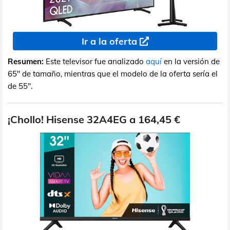
Ir a la oferta
Resumen:
Este televisor fue analizado
aquí
en la versión de
65" de tamaño, mientras que el modelo de la oferta sería el
de 55".
¡Chollo! Hisense 32A4EG a 164,45 €