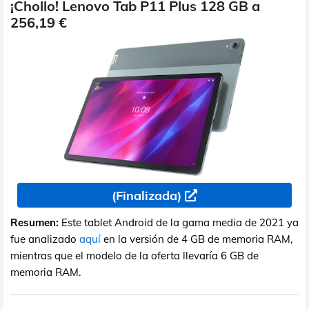
¡Chollo! Lenovo Tab P11 Plus 128 GB a
256,19 €
(Finalizada)
Resumen:
Este tablet Android de la gama media de 2021 ya
fue analizado
aquí
en la versión de 4 GB de memoria RAM,
mientras que el modelo de la oferta llevaría 6 GB de
memoria RAM.