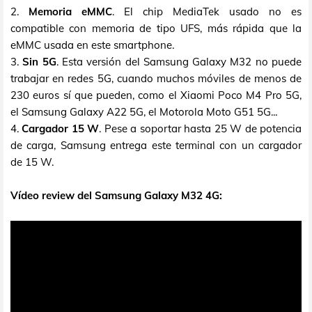
2.
Memoria eMMC
. El chip MediaTek usado no es
compatible con memoria de tipo UFS, más rápida que la
eMMC usada en este smartphone.
3.
Sin 5G
. Esta versión del Samsung Galaxy M32 no puede
trabajar en redes 5G, cuando muchos móviles de menos de
230 euros sí que pueden, como el Xiaomi Poco M4 Pro 5G,
el Samsung Galaxy A22 5G, el Motorola Moto G51 5G...
4.
Cargador 15 W
. Pese a soportar hasta 25 W de potencia
de carga, Samsung entrega este terminal con un cargador
de 15 W.
Vídeo review del Samsung Galaxy M32 4G: