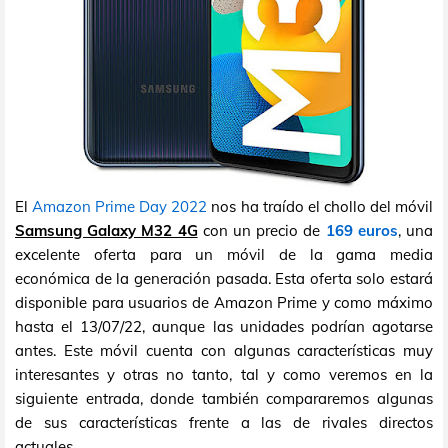
El
Amazon Prime Day 2022
nos ha traído el chollo del móvil
Samsung Galaxy M32 4G
con un precio de
169 euros
, una
excelente oferta para un móvil de la gama media
económica de la generación pasada. Esta oferta solo estará
disponible para usuarios de Amazon Prime y como máximo
hasta el 13/07/22, aunque las unidades podrían agotarse
antes. Este móvil cuenta con algunas características muy
interesantes y otras no tanto, tal y como veremos en la
siguiente entrada, donde también compararemos algunas
de sus características frente a las de rivales directos
actuales.