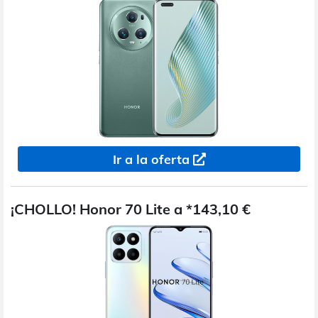
Ir a la oferta
¡CHOLLO! Honor 70 Lite a *143,10 €