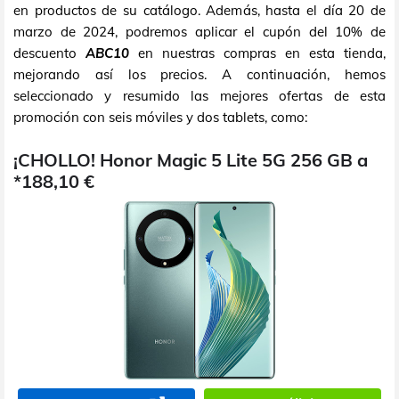
en productos de su catálogo. Además, hasta el día 20 de
marzo de 2024, podremos aplicar el cupón del 10% de
descuento
ABC10
en nuestras compras en esta tienda,
mejorando así los precios. A continuación, hemos
seleccionado y resumido las mejores ofertas de esta
promoción con seis móviles y dos tablets, como:
¡CHOLLO! Honor Magic 5 Lite 5G 256 GB a
*188,10 €