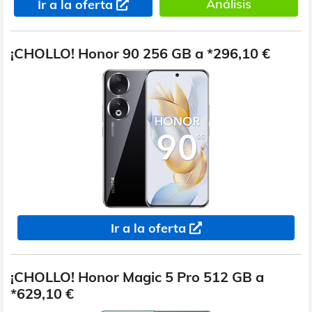
Análisis
Ir a la oferta
¡CHOLLO! Honor 90 256 GB a *296,10 €
Ir a la oferta
¡CHOLLO! Honor Magic 5 Pro 512 GB a
*629,10 €