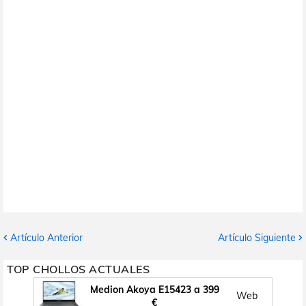
Artículo Anterior
Artículo Siguiente
TOP CHOLLOS ACTUALES
Medion Akoya E15423 a 399
Web
€