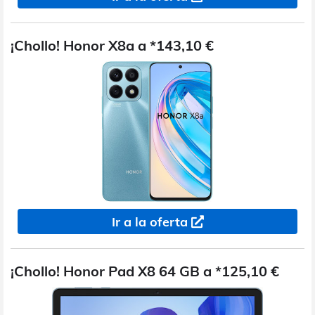
¡Chollo! Honor X8a a *143,10 €
Ir a la oferta
¡Chollo! Honor Pad X8 64 GB a *125,10 €