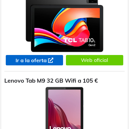
Web oficial
Ir a la oferta
Lenovo Tab M9 32 GB Wifi a 105 €