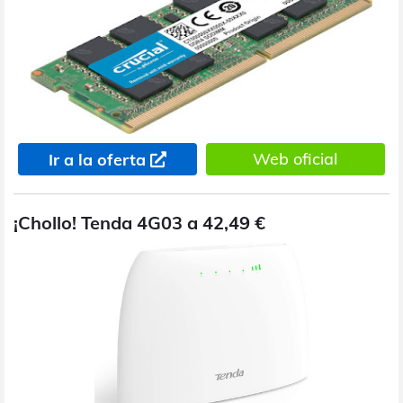
Web oficial
Ir a la oferta
¡Chollo! Tenda 4G03 a 42,49 €