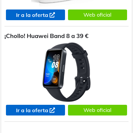
Web oficial
Ir a la oferta
¡Chollo! Huawei Band 8 a 39 €
Web oficial
Ir a la oferta