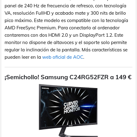
panel de 240 Hz de frecuencia de refresco, con tecnología
VA, resolución FullHD y acabado mate y 300 nits de brillo
pico máximo. Este modelo es compatible con la tecnología
AMD FreeSync Premium. Para conectarlo al ordenador
contaremos con dos HDMI 2.0 y un DisplayPort 1.2. Este
monitor no dispone de altavoces y el soporte solo permite
regular la inclinación de la pantalla. Más características se
pueden leer en la
web oficial de AOC
.
¡Semichollo! Samsung C24RG52FZR a 149 €