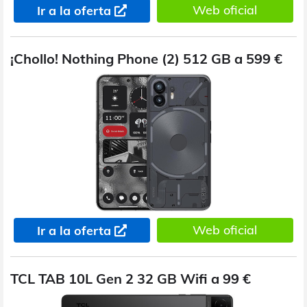
Web oficial
Ir a la oferta
¡Chollo! Nothing Phone (2) 512 GB a 599 €
Web oficial
Ir a la oferta
TCL TAB 10L Gen 2 32 GB Wifi a 99 €