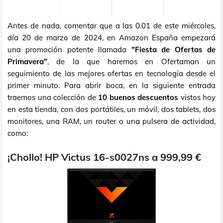
Antes de nada, comentar que a las 0.01 de este miércoles,
día 20 de marzo de 2024, en Amazon España empezará
una promoción potente llamada
"Fiesta de Ofertas de
Primavera"
, de la que haremos en Ofertaman un
seguimiento de las mejores ofertas en tecnología desde el
primer minuto. Para abrir boca, en la siguiente entrada
traemos una colección de
10 buenos descuentos
vistos hoy
en esta tienda, con dos portátiles, un móvil, dos tablets, dos
monitores, una RAM, un router o una pulsera de actividad,
como:
¡Chollo! HP Victus 16-s0027ns a 999,99 €