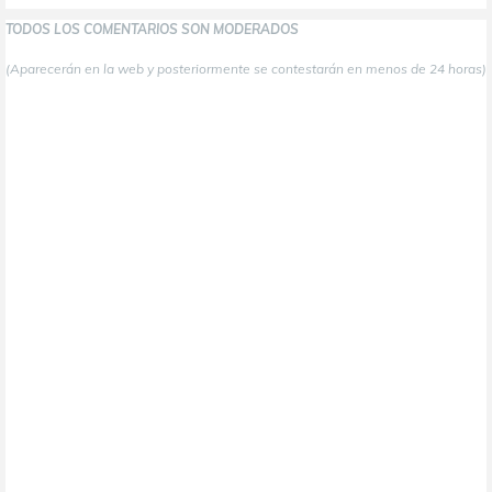
TODOS LOS COMENTARIOS SON MODERADOS
(Aparecerán en la web y posteriormente se contestarán en menos de 24 horas)