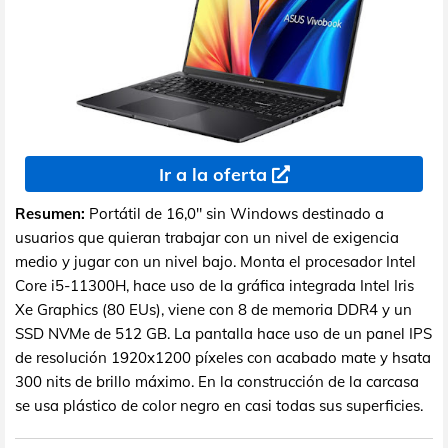
Ir a la oferta
Resumen:
Portátil de 16,0" sin Windows destinado a
usuarios que quieran trabajar con un nivel de exigencia
medio y jugar con un nivel bajo. Monta el procesador Intel
Core i5-11300H, hace uso de la gráfica integrada Intel Iris
Xe Graphics (80 EUs), viene con 8 de memoria DDR4 y un
SSD NVMe de 512 GB. La pantalla hace uso de un panel IPS
de resolución 1920x1200 píxeles con acabado mate y hsata
300 nits de brillo máximo. En la construcción de la carcasa
se usa plástico de color negro en casi todas sus superficies.