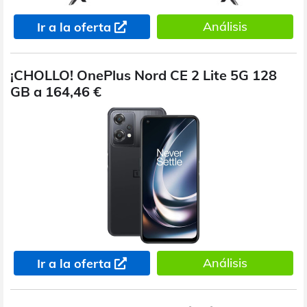
Análisis
Ir a la oferta
¡CHOLLO! OnePlus Nord CE 2 Lite 5G 128
GB a 164,46 €
Análisis
Ir a la oferta