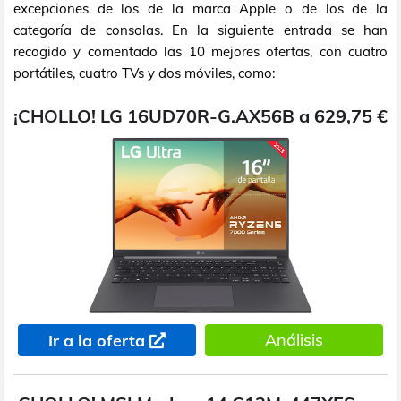
excepciones de los de la marca Apple o de los de la
categoría de consolas. En la siguiente entrada se han
recogido y comentado las 10 mejores ofertas, con cuatro
portátiles, cuatro TVs y dos móviles, como:
¡CHOLLO! LG 16UD70R-G.AX56B a 629,75 €
Análisis
Ir a la oferta