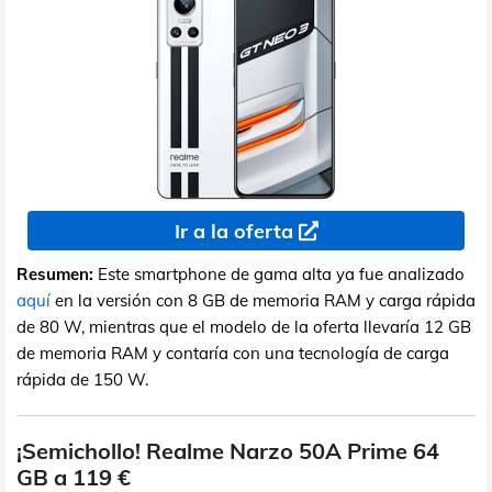
Ir a la oferta
Resumen:
Este smartphone de gama alta ya fue analizado
aquí
en la versión con 8 GB de memoria RAM y carga rápida
de 80 W, mientras que el modelo de la oferta llevaría 12 GB
de memoria RAM y contaría con una tecnología de carga
rápida de 150 W.
¡Semichollo! Realme Narzo 50A Prime 64
GB a 119 €