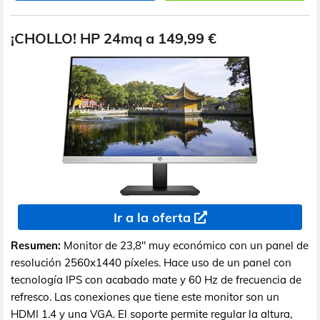
¡CHOLLO! HP 24mq a 149,99 €
Ir a la oferta
Resumen:
Monitor de 23,8" muy económico con un panel de
resolución 2560x1440 píxeles. Hace uso de un panel con
tecnología IPS con acabado mate y 60 Hz de frecuencia de
refresco. Las conexiones que tiene este monitor son un
HDMI 1.4 y una VGA. El soporte permite regular la altura,