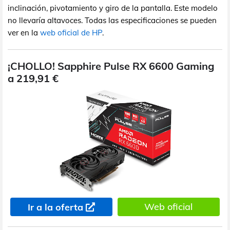
inclinación, pivotamiento y giro de la pantalla. Este modelo
no llevaría altavoces. Todas las especificaciones se pueden
ver en la
web oficial de HP
.
¡CHOLLO! Sapphire Pulse RX 6600 Gaming
a 219,91 €
Web oficial
Ir a la oferta