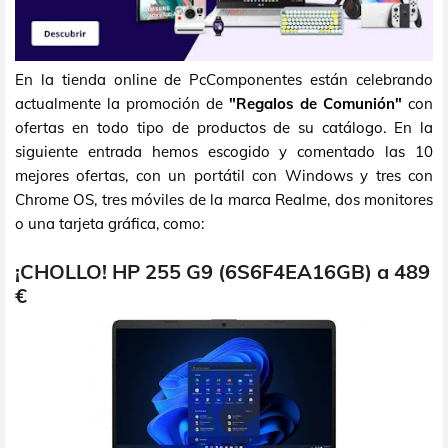
En la tienda online de PcComponentes están celebrando
actualmente la promoción de
"Regalos de Comunión"
con
ofertas en todo tipo de productos de su catálogo. En la
siguiente entrada hemos escogido y comentado las 10
mejores ofertas, con un portátil con Windows y tres con
Chrome OS, tres móviles de la marca Realme, dos monitores
o una tarjeta gráfica, como:
¡CHOLLO! HP 255 G9 (6S6F4EA16GB) a 489
€