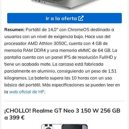
Ir a la oferta
Resumen:
Portátil de 14,0" con ChromeOS destinado a
usuarios con un nivel de exigencia bajo. Hace uso del
procesador AMD Athlon 3050C, cuenta con 4 GB de
memoria RAM DDR4 y una memoria eMMC de 64 GB. La
pantalla cuenta con un panel IPS de resolución FullHD y
tiene un acabado mate. La carcasa está fabricada
parcialmente en aluminio, consiguiendo un peso de 1,51
kilogramos. La batería supera las 10 horas con un uso
básico del portátil. Más especificaciones se pueden leer en
la
web oficial de HP
.
¡CHOLLO! Realme GT Neo 3 150 W 256 GB
a 399 €