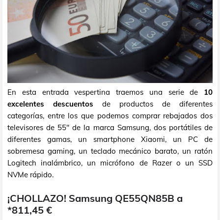
En esta entrada vespertina traemos una serie de
10
excelentes descuentos
de productos de diferentes
categorías, entre los que podemos comprar rebajados dos
televisores de 55" de la marca Samsung, dos portátiles de
diferentes gamas, un smartphone Xiaomi, un PC de
sobremesa gaming, un teclado mecánico barato, un ratón
Logitech inalámbrico, un micrófono de Razer o un SSD
NVMe rápido.
¡CHOLLAZO! Samsung QE55QN85B a
*811,45 €