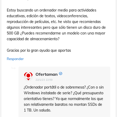
Estoy buscando un ordenador medio para actividades
educativas, edición de textos, videoconferencias,
reproducción de películas, etc. he visto que recomiendas
algunos interesantes pero que sólo tienen un disco duro de
500 GB ¿Puedes recomendarme un modelo con una mayor
capacidad de almacenamiento?
Gracias por la gran ayuda que aportas
Responder
Ofertaman
22/1/23 22:59
¿Ordenador portátil o de sobremesa? ¿Con o sin
Windows instalado de serie? ¿Qué presupuesto
orientativo tienes? Ya que normalmente los que
son relativamente baratos no montan SSDs de
1 TB. Un saludo.