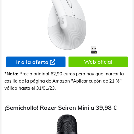
Web oficial
Ir a la oferta
*Nota:
Precio original 62,90 euros pero hay que marcar la
casilla de la página de Amazon "Aplicar cupón de 21 %",
válido hasta el 31/01/23.
¡Semichollo! Razer Seiren Mini a 39,98 €