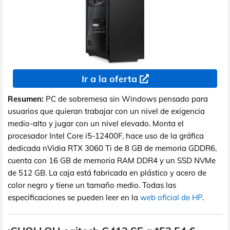
Ir a la oferta
Resumen:
PC de sobremesa sin Windows pensado para
usuarios que quieran trabajar con un nivel de exigencia
medio-alto y jugar con un nivel elevado. Monta el
procesador Intel Core i5-12400F, hace uso de la gráfica
dedicada nVidia RTX 3060 Ti de 8 GB de memoria GDDR6,
cuenta con 16 GB de memoria RAM DDR4 y un SSD NVMe
de 512 GB. La caja está fabricada en plástico y acero de
color negro y tiene un tamaño medio. Todas las
especificaciones se pueden leer en la
web oficial de HP
.