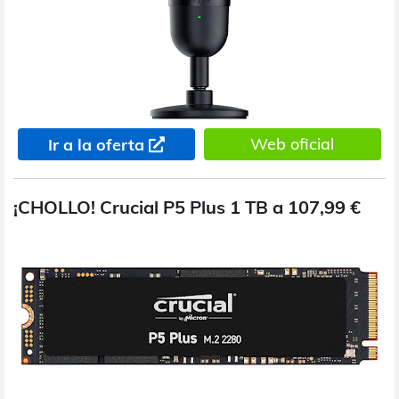
Web oficial
Ir a la oferta
¡CHOLLO! Crucial P5 Plus 1 TB a 107,99 €