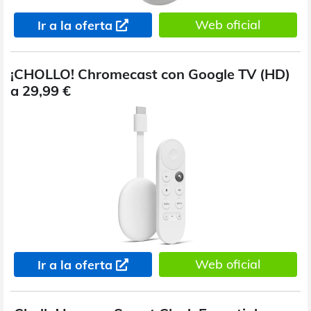
Web oficial
Ir a la oferta
¡CHOLLO! Chromecast con Google TV (HD)
a 29,99 €
Web oficial
Ir a la oferta