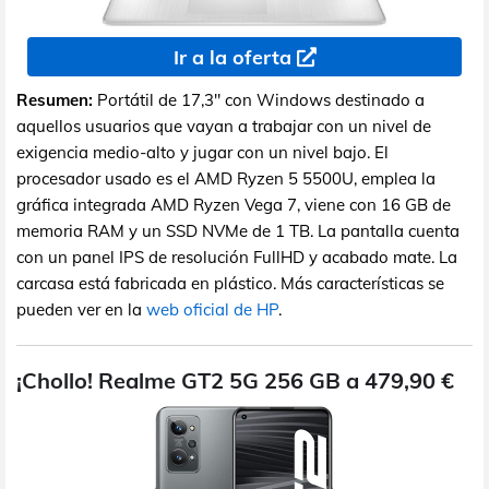
Ir a la oferta
Resumen:
Portátil de 17,3" con Windows destinado a
aquellos usuarios que vayan a trabajar con un nivel de
exigencia medio-alto y jugar con un nivel bajo. El
procesador usado es el AMD Ryzen 5 5500U, emplea la
gráfica integrada AMD Ryzen Vega 7, viene con 16 GB de
memoria RAM y un SSD NVMe de 1 TB. La pantalla cuenta
con un panel IPS de resolución FullHD y acabado mate. La
carcasa está fabricada en plástico. Más características se
pueden ver en la
web oficial de HP
.
¡Chollo! Realme GT2 5G 256 GB a 479,90 €