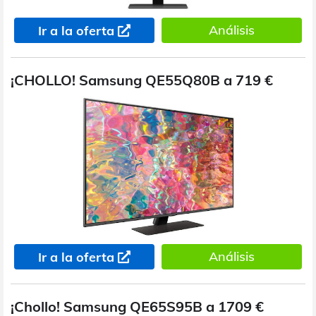
Análisis
Ir a la oferta
¡CHOLLO! Samsung QE55Q80B a 719 €
Análisis
Ir a la oferta
¡Chollo! Samsung QE65S95B a 1709 €