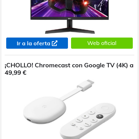
Web oficial
Ir a la oferta
¡CHOLLO! Chromecast con Google TV (4K) a
49,99 €