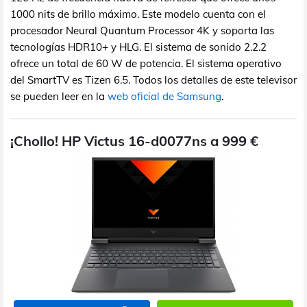
1000 nits de brillo máximo. Este modelo cuenta con el
procesador Neural Quantum Processor 4K y soporta las
tecnologías HDR10+ y HLG. El sistema de sonido 2.2.2
ofrece un total de 60 W de potencia. El sistema operativo
del SmartTV es Tizen 6.5. Todos los detalles de este televisor
se pueden leer en la
web oficial de Samsung
.
¡Chollo! HP Victus 16-d0077ns a 999 €