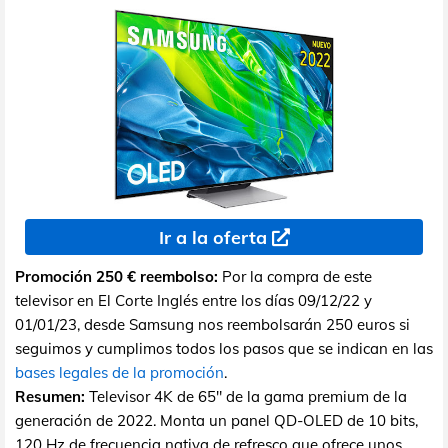
Ir a la oferta
Promoción 250 € reembolso:
Por la compra de este
televisor en El Corte Inglés entre los días 09/12/22 y
01/01/23, desde Samsung nos reembolsarán 250 euros si
seguimos y cumplimos todos los pasos que se indican en las
bases legales de la promoción
.
Resumen:
Televisor 4K de 65" de la gama premium de la
generación de 2022. Monta un panel QD-OLED de 10 bits,
120 Hz de frecuencia nativa de refresco que ofrece unos