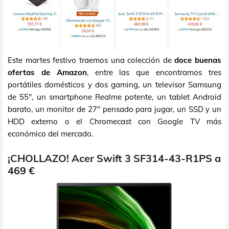
Este martes festivo traemos una colección de
doce buenas
ofertas de Amazon
, entre las que encontramos tres
portátiles domésticos y dos gaming, un televisor Samsung
de 55", un smartphone Realme potente, un tablet Android
barato, un monitor de 27" pensado para jugar, un SSD y un
HDD externo o el Chromecast con Google TV más
económico del mercado.
¡CHOLLAZO! Acer Swift 3 SF314-43-R1PS a
469 €