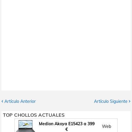
Artículo Anterior
Artículo Siguiente
TOP CHOLLOS ACTUALES
Medion Akoya E15423 a 399
Web
€