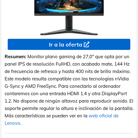
Ir a la oferta
Resumen:
Monitor plano gaming de 27,0" que opta por un
panel IPS de resolución FullHD, con acabado mate, 144 Hz
de frecuencia de refresco y hasta 400 nits de brillo máximo.
Este modelo resulta compatible con las tecnologías nVidia
G-Sync y AMD FreeSync. Para conectarlo al ordenador
contaremos con una entrada HDMI 1.4 y otra DisplayPort
1.2. No dispone de ningún altavoz para reproducir sonido. El
soporte permite regular la altura e inclinación de la pantalla.
Más características se pueden ver en la
web oficial de
Lenovo
.