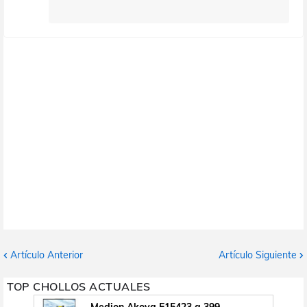
Artículo Anterior
Artículo Siguiente
TOP CHOLLOS ACTUALES