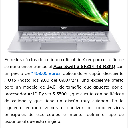
Entre las ofertas de la tienda oficial de Acer para este fin de
semana encontramos el
Acer Swift 3 SF314-43-R3KQ
con
un precio de
*459,05 euros
, aplicando el cupón descuento
HOT5
(hasta las 9.00 del 09/07/24), una excelente oferta
para un modelo de 14,0" de tamaño que apuesta por el
procesador AMD Ryzen 5 5500U, que cuenta con periféricos
de calidad y que tiene un diseño muy cuidado. En la
siguiente entrada vamos a analizar las características
principales de este equipo e intentar definir el tipo de
usuarios al que está dirigido.