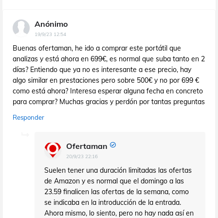
Anónimo
19/9/23 12:54
Buenas ofertaman, he ido a comprar este portátil que
analizas y está ahora en 699€, es normal que suba tanto en 2
días? Entiendo que ya no es interesante a ese precio, hay
algo similar en prestaciones pero sobre 500€ y no por 699 €
como está ahora? Interesa esperar alguna fecha en concreto
para comprar? Muchas gracias y perdón por tantas preguntas
Responder
Ofertaman
20/9/23 22:16
Suelen tener una duración limitadas las ofertas
de Amazon y es normal que el domingo a las
23.59 finalicen las ofertas de la semana, como
se indicaba en la introducción de la entrada.
Ahora mismo, lo siento, pero no hay nada así en