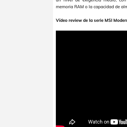
memoria RAM o la capacidad de al
Vídeo review de la serie MSI Moder