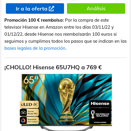
Análisis
Ir a la oferta
Promoción 100 € reembolso:
Por la compra de este
televisor Hisense en Amazon entre los días 03/11/22 y
01/12/22, desde Hisense nos reembolsarán 100 euros si
seguimos y cumplimos todos los pasos que se indican en las
bases legales de la promoción
.
¡CHOLLO! Hisense 65U7HQ a 769 €