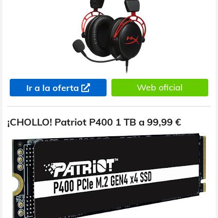
Web oficial
Ir a la oferta
¡CHOLLO! Patriot P400 1 TB a 99,99 €