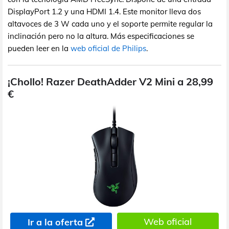
DisplayPort 1.2 y una HDMI 1.4. Este monitor lleva dos
altavoces de 3 W cada uno y el soporte permite regular la
inclinación pero no la altura. Más especificaciones se
pueden leer en la
web oficial de Philips
.
¡Chollo! Razer DeathAdder V2 Mini a 28,99
€
Web oficial
Ir a la oferta