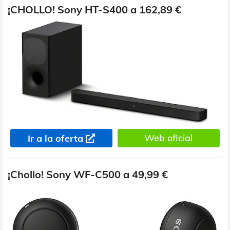
¡CHOLLO! Sony HT-S400 a 162,89 €
Web oficial
Ir a la oferta
¡Chollo! Sony WF-C500 a 49,99 €