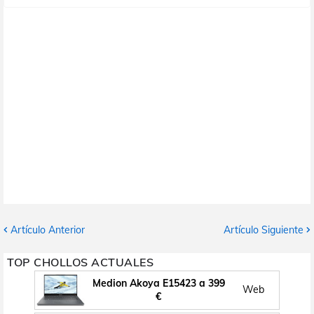
Artículo Anterior
Artículo Siguiente
TOP CHOLLOS ACTUALES
Medion Akoya E15423 a 399
Web
€