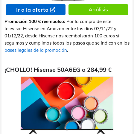
Análisis
Ir a la oferta
Promoción 100 € reembolso:
Por la compra de este
televisor Hisense en Amazon entre los días 03/11/22 y
01/12/22, desde Hisense nos reembolsarán 100 euros si
seguimos y cumplimos todos los pasos que se indican en las
bases legales de la promoción
.
¡CHOLLO! Hisense 50A6EG a 284,99 €