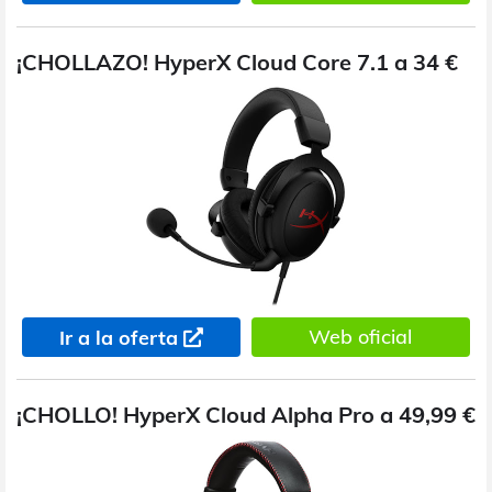
¡CHOLLAZO! HyperX Cloud Core 7.1 a 34 €
Web oficial
Ir a la oferta
¡CHOLLO! HyperX Cloud Alpha Pro a 49,99 €