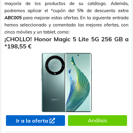
mayoría de los productos de su catálogo. Además,
podremos aplicar el *cupón del 5% de descuento extra
ABC005
para mejorar estas ofertas. En la siguiente entrada
hemos seleccionado y comentado las mejores ofertas, con
cinco móviles y un tablet, como:
¡CHOLLO! Honor Magic 5 Lite 5G 256 GB a
*198,55 €
Análisis
Ir a la oferta