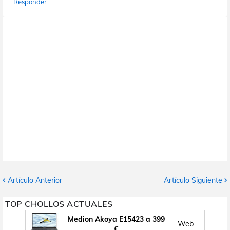
Responder
Artículo Anterior
Artículo Siguiente
TOP CHOLLOS ACTUALES
Medion Akoya E15423 a 399
Web
€