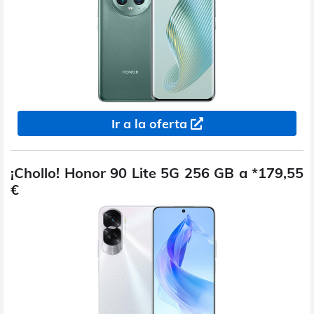
Ir a la oferta
¡Chollo! Honor 90 Lite 5G 256 GB a *179,55
€