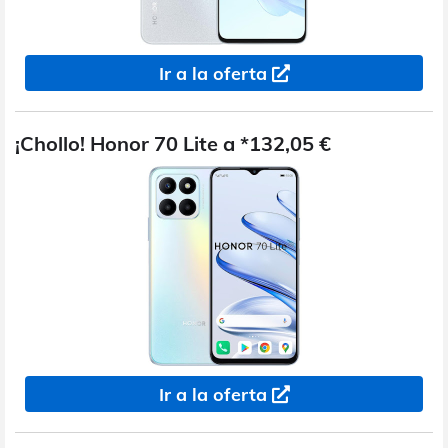
Ir a la oferta
¡Chollo! Honor 70 Lite a *132,05 €
Ir a la oferta