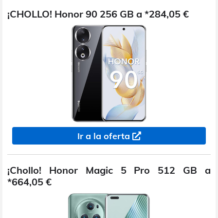
¡CHOLLO! Honor 90 256 GB a *284,05 €
Ir a la oferta
¡Chollo! Honor Magic 5 Pro 512 GB a
*664,05 €