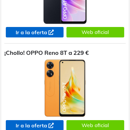
Web oficial
Ir a la oferta
¡Chollo! OPPO Reno 8T a 229 €
Web oficial
Ir a la oferta