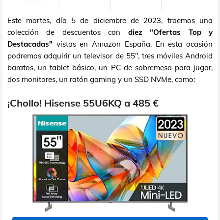
Este martes, día 5 de diciembre de 2023, traemos una
colección de descuentos con
diez "Ofertas Top y
Destacadas"
vistas en Amazon España. En esta ocasión
podremos adquirir un televisor de 55", tres móviles Android
baratos, un tablet básico, un PC de sobremesa para jugar,
dos monitores, un ratón gaming y un SSD NVMe, como:
¡Chollo! Hisense 55U6KQ a 485 €