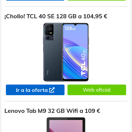
¡Chollo! TCL 40 SE 128 GB a 104,95 €
Web oficial
Ir a la oferta
Lenovo Tab M9 32 GB Wifi a 109 €