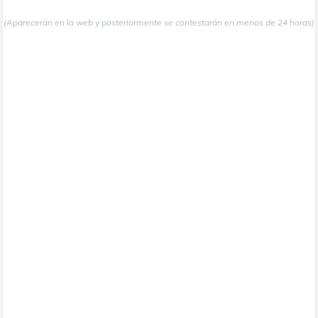
(Aparecerán en la web y posteriormente se contestarán en menos de 24 horas)