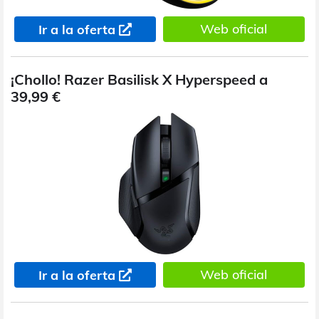
Web oficial
Ir a la oferta
¡Chollo! Razer Basilisk X Hyperspeed a
39,99 €
Web oficial
Ir a la oferta