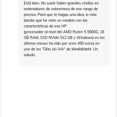
Está bien. No suele haber grandes chollos en
ordenadores de sobremesa de ese rango de
precios. Para que te hagas una idea, lo más
barato que he visto un modelo con las
características de ese HP
(procesador al nivel del AMD Ryzen 5 5600G, 16
GB RAM, SSD NVMe 512 GB y Windows) en los
últimos meses ha sido por unos 450 euros en
uno de los "Días sin IVA" de MediaMarkt. Un
saludo.