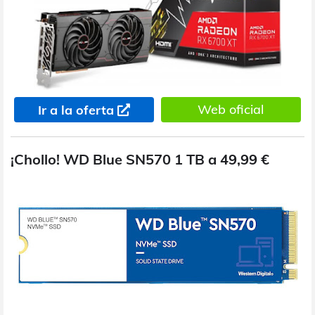
Web oficial
Ir a la oferta
¡Chollo! WD Blue SN570 1 TB a 49,99 €