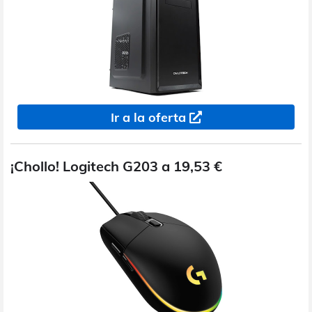
Ir a la oferta
¡Chollo! Logitech G203 a 19,53 €