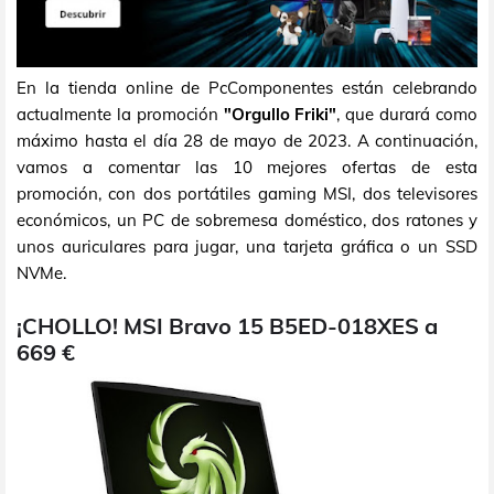
En la tienda online de PcComponentes están celebrando
actualmente la promoción
"Orgullo Friki"
, que durará como
máximo hasta el día 28 de mayo de 2023. A continuación,
vamos a comentar las 10 mejores ofertas de esta
promoción, con dos portátiles gaming MSI, dos televisores
económicos, un PC de sobremesa doméstico, dos ratones y
unos auriculares para jugar, una tarjeta gráfica o un SSD
NVMe.
¡CHOLLO! MSI Bravo 15 B5ED-018XES a
669 €