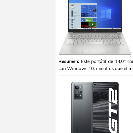
Resumen:
Este portátil de 14,0" c
con Windows 10, mientras que el mo