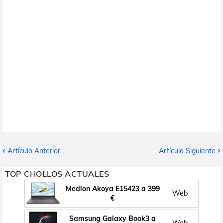
Artículo Anterior
Artículo Siguiente
TOP CHOLLOS ACTUALES
Medion Akoya E15423 a 399
Web
€
Samsung Galaxy Book3 a