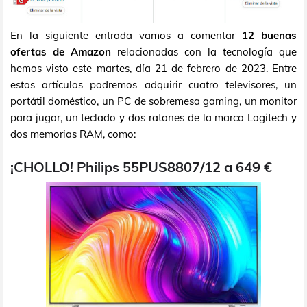
En la siguiente entrada vamos a comentar
12 buenas
ofertas de Amazon
relacionadas con la tecnología que
hemos visto este martes, día 21 de febrero de 2023. Entre
estos artículos podremos adquirir cuatro televisores, un
portátil doméstico, un PC de sobremesa gaming, un monitor
para jugar, un teclado y dos ratones de la marca Logitech y
dos memorias RAM, como:
¡CHOLLO! Philips 55PUS8807/12 a 649 €