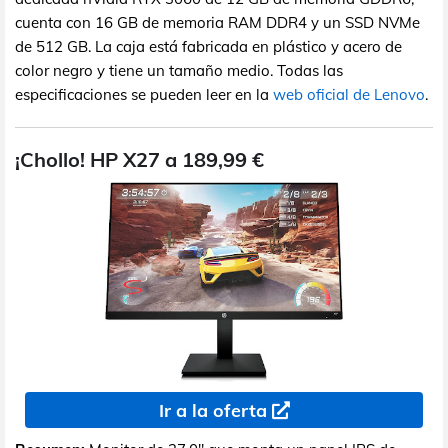
cuenta con 16 GB de memoria RAM DDR4 y un SSD NVMe
de 512 GB. La caja está fabricada en plástico y acero de
color negro y tiene un tamaño medio. Todas las
especificaciones se pueden leer en la
web oficial de Lenovo
.
¡Chollo! HP X27 a 189,99 €
Ir a la oferta