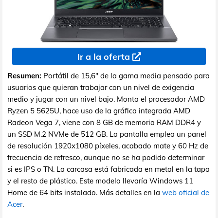
Ir a la oferta
Resumen:
Portátil de 15,6" de la gama media pensado para
usuarios que quieran trabajar con un nivel de exigencia
medio y jugar con un nivel bajo. Monta el procesador AMD
Ryzen 5 5625U, hace uso de la gráfica integrada AMD
Radeon Vega 7, viene con 8 GB de memoria RAM DDR4 y
un SSD M.2 NVMe de 512 GB. La pantalla emplea un panel
de resolución 1920x1080 píxeles, acabado mate y 60 Hz de
frecuencia de refresco, aunque no se ha podido determinar
si es IPS o TN. La carcasa está fabricada en metal en la tapa
y el resto de plástico. Este modelo llevaría Windows 11
Home de 64 bits instalado. Más detalles en la
web oficial de
Acer
.