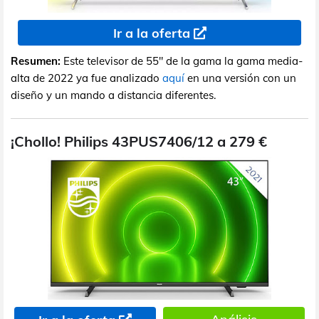
Ir a la oferta
Resumen:
Este televisor de 55" de la gama la gama media-
alta de 2022 ya fue analizado
aquí
en una versión con un
diseño y un mando a distancia diferentes.
¡Chollo! Philips 43PUS7406/12 a 279 €