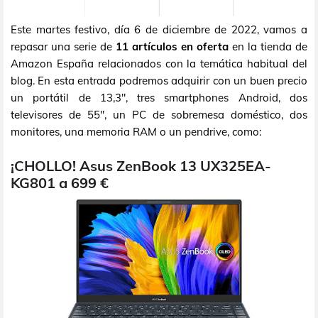
Este martes festivo, día 6 de diciembre de 2022, vamos a
repasar una serie de
11 artículos en oferta
en la tienda de
Amazon España relacionados con la temática habitual del
blog. En esta entrada podremos adquirir con un buen precio
un portátil de 13,3", tres smartphones Android, dos
televisores de 55", un PC de sobremesa doméstico, dos
monitores, una memoria RAM o un pendrive, como:
¡CHOLLO! Asus ZenBook 13 UX325EA-
KG801 a 699 €