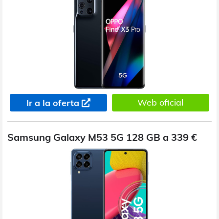
Web oficial
Ir a la oferta
Samsung Galaxy M53 5G 128 GB a 339 €