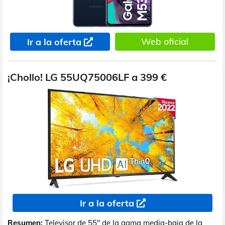
Web oficial
Ir a la oferta
¡Chollo! LG 55UQ75006LF a 399 €
Ir a la oferta
Resumen:
Televisor de 55" de la gama media-baja de la