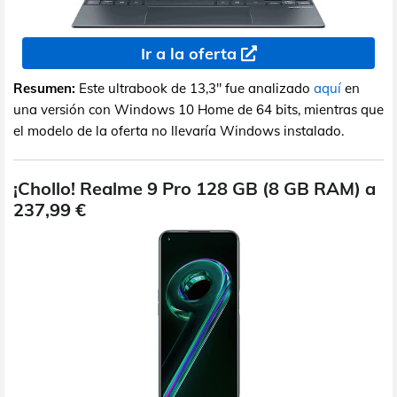
Ir a la oferta
Resumen:
Este ultrabook de 13,3" fue analizado
aquí
en
una versión con Windows 10 Home de 64 bits, mientras que
el modelo de la oferta no llevaría Windows instalado.
¡Chollo! Realme 9 Pro 128 GB (8 GB RAM) a
237,99 €