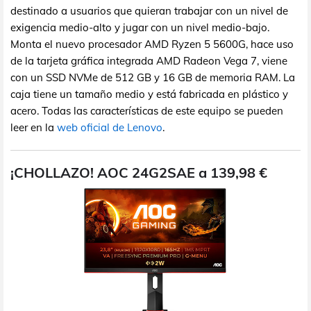
destinado a usuarios que quieran trabajar con un nivel de
exigencia medio-alto y jugar con un nivel medio-bajo.
Monta el nuevo procesador AMD Ryzen 5 5600G, hace uso
de la tarjeta gráfica integrada AMD Radeon Vega 7, viene
con un SSD NVMe de 512 GB y 16 GB de memoria RAM. La
caja tiene un tamaño medio y está fabricada en plástico y
acero. Todas las características de este equipo se pueden
leer en la
web oficial de Lenovo
.
¡CHOLLAZO! AOC 24G2SAE a 139,98 €