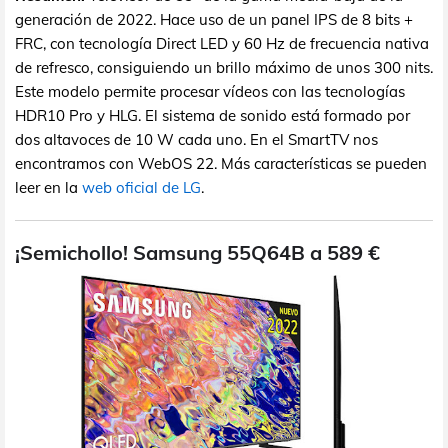
generación de 2022. Hace uso de un panel IPS de 8 bits +
FRC, con tecnología Direct LED y 60 Hz de frecuencia nativa
de refresco, consiguiendo un brillo máximo de unos 300 nits.
Este modelo permite procesar vídeos con las tecnologías
HDR10 Pro y HLG. El sistema de sonido está formado por
dos altavoces de 10 W cada uno. En el SmartTV nos
encontramos con WebOS 22. Más características se pueden
leer en la
web oficial de LG
.
¡Semichollo! Samsung 55Q64B a 589 €