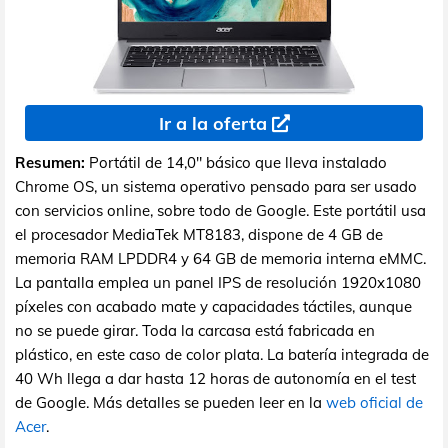
Ir a la oferta
Resumen:
Portátil de 14,0" básico que lleva instalado
Chrome OS, un sistema operativo pensado para ser usado
con servicios online, sobre todo de Google. Este portátil usa
el procesador MediaTek MT8183, dispone de 4 GB de
memoria RAM LPDDR4 y 64 GB de memoria interna eMMC.
La pantalla emplea un panel IPS de resolución 1920x1080
píxeles con acabado mate y capacidades táctiles, aunque
no se puede girar. Toda la carcasa está fabricada en
plástico, en este caso de color plata. La batería integrada de
40 Wh llega a dar hasta 12 horas de autonomía en el test
de Google. Más detalles se pueden leer en la
web oficial de
Acer
.