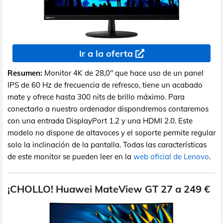
Ir a la oferta
Resumen:
Monitor 4K de 28,0" que hace uso de un panel
IPS de 60 Hz de frecuencia de refresco, tiene un acabado
mate y ofrece hasta 300 nits de brillo máximo. Para
conectarlo a nuestro ordenador dispondremos contaremos
con una entrada DisplayPort 1.2 y una HDMI 2.0. Este
modelo no dispone de altavoces y el soporte permite regular
solo la inclinación de la pantalla. Todas las características
de este monitor se pueden leer en la
web oficial de Lenovo
.
¡CHOLLO! Huawei MateView GT 27 a 249 €