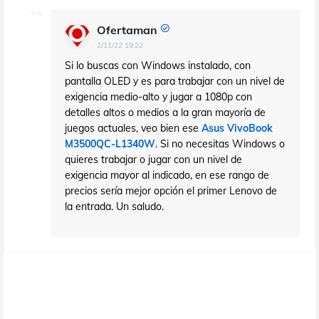
Ofertaman
2/11/22 19:22
Si lo buscas con Windows instalado, con
pantalla OLED y es para trabajar con un nivel de
exigencia medio-alto y jugar a 1080p con
detalles altos o medios a la gran mayoría de
juegos actuales, veo bien ese
Asus VivoBook
M3500QC-L1340W
. Si no necesitas Windows o
quieres trabajar o jugar con un nivel de
exigencia mayor al indicado, en ese rango de
precios sería mejor opción el primer Lenovo de
la entrada. Un saludo.