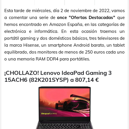
Esta tarde de miércoles, día 2 de noviembre de 2022, vamos
a comentar una serie de
once "Ofertas Destacadas"
que
hemos encontrado en Amazon España, en las categorías de
electrónica e informática. En esta ocasión traemos un
portátil gaming y dos domésticos básicos, tres televisores de
la marca Hisense, un smartphone Android barato, un tablet
equilibrado, dos monitores de menos de 250 euros cada uno
o una memoria RAM DDR4 para portátiles.
¡CHOLLAZO! Lenovo IdeaPad Gaming 3
15ACH6 (82K201SYSP) a 807,14 €