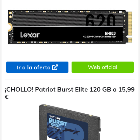
Web oficial
Ir a la oferta
¡CHOLLO! Patriot Burst Elite 120 GB a 15,99
€