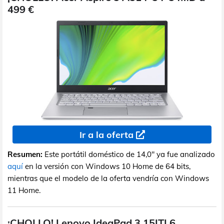
499 €
Ir a la oferta
Resumen:
Este portátil doméstico de 14,0" ya fue analizado
aquí
en la versión con Windows 10 Home de 64 bits,
mientras que el modelo de la oferta vendría con Windows
11 Home.
¡CHOLLO! Lenovo IdeaPad 3 15ITL6