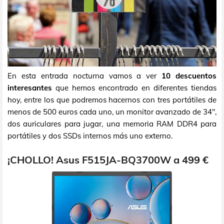
En esta entrada nocturna vamos a ver
10 descuentos
interesantes
que hemos encontrado en diferentes tiendas
hoy, entre los que podremos hacernos con tres portátiles de
menos de 500 euros cada uno, un monitor avanzado de 34",
dos auriculares para jugar, una memoria RAM DDR4 para
portátiles y dos SSDs internos más uno externo.
¡CHOLLO! Asus F515JA-BQ3700W a 499 €