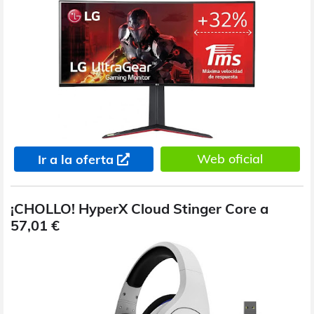
Web oficial
Ir a la oferta
¡CHOLLO! HyperX Cloud Stinger Core a
57,01 €