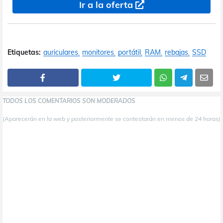
Ir a la oferta
Etiquetas:
auriculares
monitores
portátil
RAM
rebajas
SSD
TODOS LOS COMENTARIOS SON MODERADOS
(Aparecerán en la web y posteriormente se contestarán en menos de 24 horas)