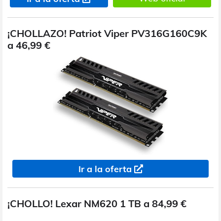
¡CHOLLAZO! Patriot Viper PV316G160C9K
a 46,99 €
Ir a la oferta
¡CHOLLO! Lexar NM620 1 TB a 84,99 €