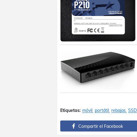
Etiquetas:
móvil
portátil
rebajas
SSD
Compartir el Facebook