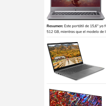
Resumen:
Este portátil de 15,6" ya
512 GB, mientras que el modelo de 