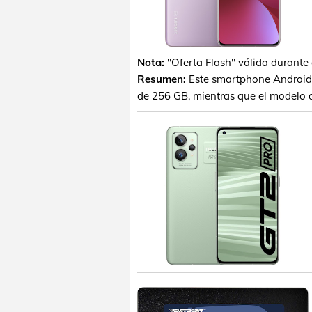
Nota:
"Oferta Flash" válida durante 
Resumen:
Este smartphone Android
de 256 GB, mientras que el modelo d