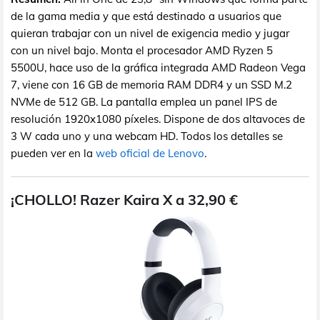
de la gama media y que está destinado a usuarios que
quieran trabajar con un nivel de exigencia medio y jugar
con un nivel bajo. Monta el procesador AMD Ryzen 5
5500U, hace uso de la gráfica integrada AMD Radeon Vega
7, viene con 16 GB de memoria RAM DDR4 y un SSD M.2
NVMe de 512 GB. La pantalla emplea un panel IPS de
resolución 1920x1080 píxeles. Dispone de dos altavoces de
3 W cada uno y una webcam HD. Todos los detalles se
pueden ver en la
web oficial de Lenovo
.
¡CHOLLO! Razer Kaira X a 32,90 €