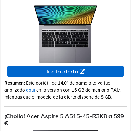
Ir a la oferta
Resumen:
Este portátil de 14,0" de gama alta ya fue
analizado
aquí
en la versión con 16 GB de memoria RAM,
mientras que el modelo de la oferta dispone de 8 GB.
¡Chollo! Acer Aspire 5 A515-45-R3K8 a 599
€