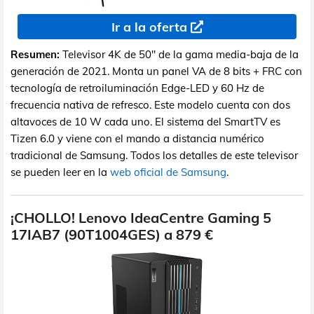
Ir a la oferta
Resumen:
Televisor 4K de 50" de la gama media-baja de la
generación de 2021. Monta un panel VA de 8 bits + FRC con
tecnología de retroiluminación Edge-LED y 60 Hz de
frecuencia nativa de refresco. Este modelo cuenta con dos
altavoces de 10 W cada uno. El sistema del SmartTV es
Tizen 6.0 y viene con el mando a distancia numérico
tradicional de Samsung. Todos los detalles de este televisor
se pueden leer en la
web oficial de Samsung
.
¡CHOLLO! Lenovo IdeaCentre Gaming 5
17IAB7 (90T1004GES) a 879 €