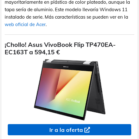
mayoritariamente en plástico de color plateado, aunque la
tapa sería de aluminio. Este modelo llevaría Windows 11
instalado de serie. Más características se pueden ver en la
web oficial de Acer
.
¡Chollo! Asus VivoBook Flip TP470EA-
EC163T a 594,15 €
Ir a la oferta