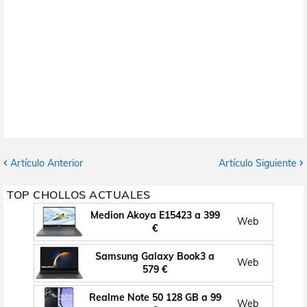
Artículo Anterior
Artículo Siguiente
TOP CHOLLOS ACTUALES
Medion Akoya E15423 a 399
Web
€
Samsung Galaxy Book3 a
Web
579 €
Realme Note 50 128 GB a 99
Web