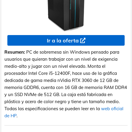
Ir a la oferta
Resumen:
PC de sobremesa sin Windows pensado para
usuarios que quieran trabajar con un nivel de exigencia
medio-alto y jugar con un nivel elevado. Monta el
procesador Intel Core i5-12400F, hace uso de la gráfica
dedicada de gama media nVidia RTX 3060 de 12 GB de
memoria GDDR6, cuenta con 16 GB de memoria RAM DDR4
y un SSD NVMe de 512 GB. La caja está fabricada en
plástico y acero de color negro y tiene un tamaño medio.
Todas las especificaciones se pueden leer en la
web oficial
de HP
.