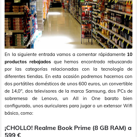
En la siguiente entrada vamos a comentar rápidamente
10
productos rebajados
que hemos encontrado rebuscando
por las categorías relacionadas con la tecnología de
diferentes tiendas. En esta ocasión podremos hacernos con
dos portátiles domésticos de unos 600 euros, un convertible
de 14,0", dos televisores de la marca Samsung, dos PCs de
sobremesa de Lenovo, un All in One barato bien
configurado, unos auriculares para jugar o un extensor Wifi
básico, como:
¡CHOLLO! Realme Book Prime (8 GB RAM) a
599 €