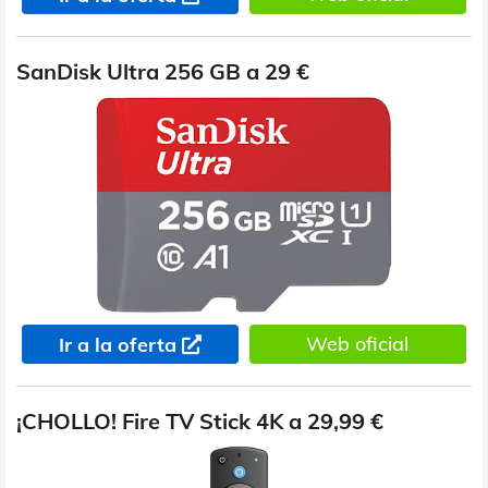
SanDisk Ultra 256 GB a 29 €
Web oficial
Ir a la oferta
¡CHOLLO! Fire TV Stick 4K a 29,99 €