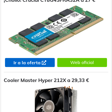
Web oficial
Ir a la oferta
Cooler Master Hyper 212X a 29,33 €