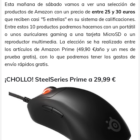
Esta mañana de sábado vamos a ver una selección de
productos de Amazon con un precio de
entre 25 y 30 euros
que reciben casi "5 estrellas" en su sistema de calificaciones.
Entre estos 10 productos podremos hacernos con un portátil
o unos auriculares gaming a una tarjeta MicroSD o un
reproductor multimedia. La elección se ha realizado entre
los artículos de Amazon Prime (49,90 €/año y un mes de
prueba gratis), con lo que podremos tener los gastos de
envío rápidos gratis.
¡CHOLLO! SteelSeries Prime a 29,99 €