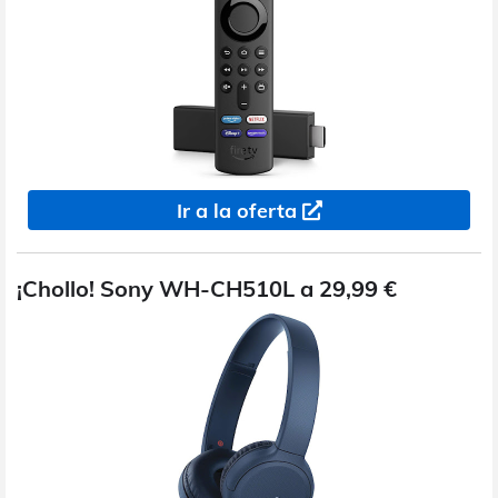
Ir a la oferta
¡Chollo! Sony WH-CH510L a 29,99 €