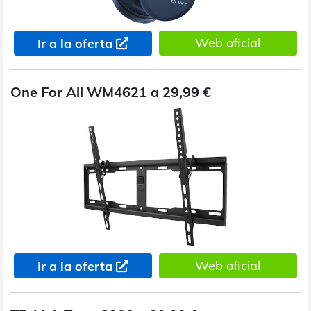
Web oficial
Ir a la oferta
One For All WM4621 a 29,99 €
Web oficial
Ir a la oferta