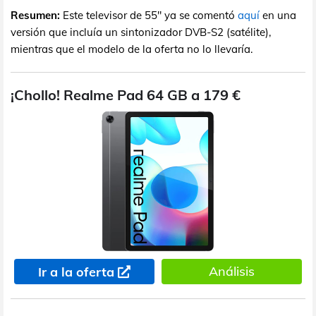
Resumen:
Este televisor de 55" ya se comentó
aquí
en una
versión que incluía un sintonizador DVB-S2 (satélite),
mientras que el modelo de la oferta no lo llevaría.
¡Chollo! Realme Pad 64 GB a 179 €
Análisis
Ir a la oferta