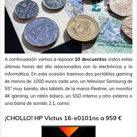
A continuación vamos a repasar
10 descuentos
vistos estas
últimas horas del día relacionados con la electrónica y la
informática. En esta ocasión traemos dos portátiles gaming
de menos de 1000 euros cada uno, un televisor Samsung de
55" muy barato, dos tablets de la marca Realme, un monitor
4K gaming, un ratón básico, un SSD interno y otro externo o
una barra de sonido 2.1, como:
¡CHOLLO! HP Victus 16-e0101ns a 959 €