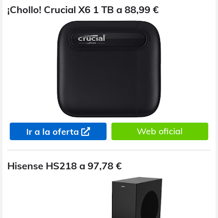
¡Chollo! Crucial X6 1 TB a 88,99 €
Web oficial
Ir a la oferta
Hisense HS218 a 97,78 €