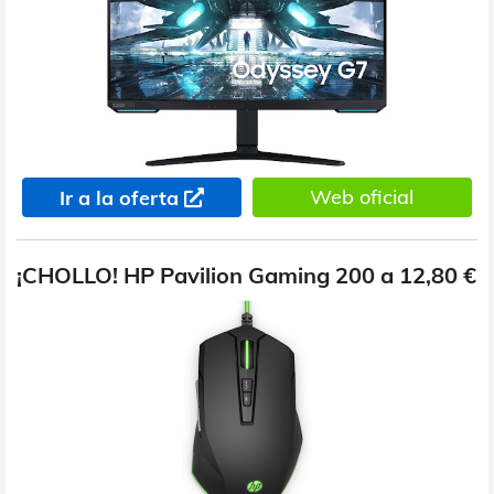
Web oficial
Ir a la oferta
¡CHOLLO! HP Pavilion Gaming 200 a 12,80 €