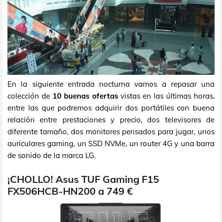
En la siguiente entrada nocturna vamos a repasar una
colección de
10 buenas ofertas
vistas en las últimas horas,
entre las que podremos adquirir dos portátiles con buena
relación entre prestaciones y precio, dos televisores de
diferente tamaño, dos monitores pensados para jugar, unos
auriculares gaming, un SSD NVMe, un router 4G y una barra
de sonido de la marca LG.
¡CHOLLO! Asus TUF Gaming F15
FX506HCB-HN200 a 749 €