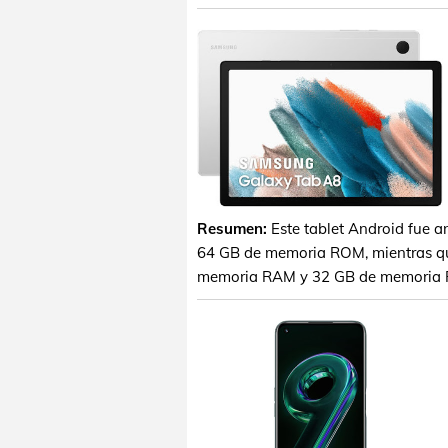
Resumen:
Este tablet Android fue 
64 GB de memoria ROM, mientras qu
memoria RAM y 32 GB de memoria