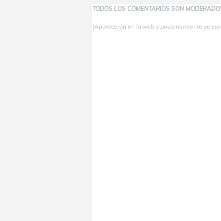
TODOS LOS COMENTARIOS SON MODERADO
(Aparecerán en la web y posteriormente se co