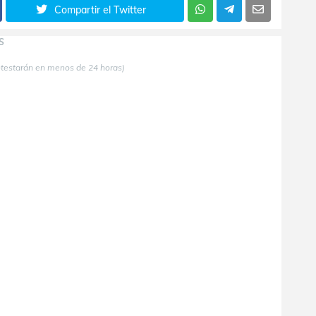
Compartir el Twitter
S
ntestarán en menos de 24 horas)