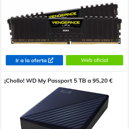
Web oficial
Ir a la oferta
¡Chollo! WD My Passport 5 TB a 95,20 €