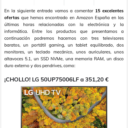
En la siguiente entrada vamos a comentar
15 excelentes
ofertas
que hemos encontrado en Amazon España en las
últimas horas relacionadas con la electrónica y la
informática. Entre los productos que presentamos a
continuación podremos hacernos con tres televisores
baratos, un portátil gaming, un tablet equilibrado, dos
monitores, un teclado mecánico, unos auriculares, unos
altavoces 5.1, un SSD NVMe, una memoria RAM, un disco
duro externo y dos pendrives, como:
¡CHOLLO! LG 50UP75006LF a 351,20 €