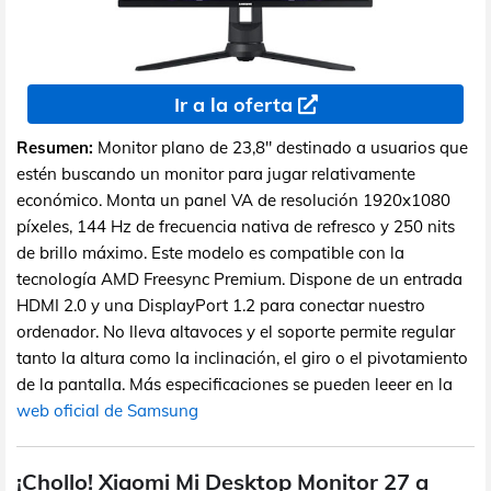
Ir a la oferta
Resumen:
Monitor plano de 23,8" destinado a usuarios que
estén buscando un monitor para jugar relativamente
económico. Monta un panel VA de resolución 1920x1080
píxeles, 144 Hz de frecuencia nativa de refresco y 250 nits
de brillo máximo. Este modelo es compatible con la
tecnología AMD Freesync Premium. Dispone de un entrada
HDMI 2.0 y una DisplayPort 1.2 para conectar nuestro
ordenador. No lleva altavoces y el soporte permite regular
tanto la altura como la inclinación, el giro o el pivotamiento
de la pantalla. Más especificaciones se pueden leeer en la
web oficial de Samsung
¡Chollo! Xiaomi Mi Desktop Monitor 27 a