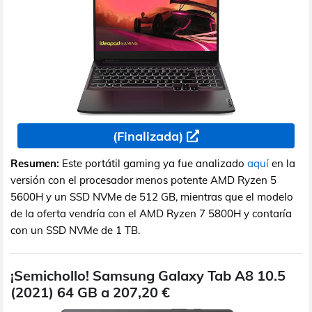
(Finalizada)
Resumen:
Este portátil gaming ya fue analizado
aquí
en la
versión con el procesador menos potente AMD Ryzen 5
5600H y un SSD NVMe de 512 GB, mientras que el modelo
de la oferta vendría con el AMD Ryzen 7 5800H y contaría
con un SSD NVMe de 1 TB.
¡Semichollo! Samsung Galaxy Tab A8 10.5
(2021) 64 GB a 207,20 €