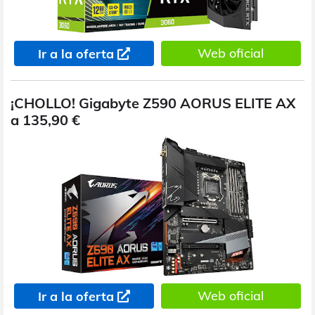
Web oficial
Ir a la oferta
¡CHOLLO! Gigabyte Z590 AORUS ELITE AX
a 135,90 €
Web oficial
Ir a la oferta