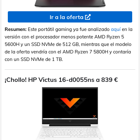
Ir a la oferta
Resumen:
Este portátil gaming ya fue analizado
aquí
en la
versión con el procesador menos potente AMD Ryzen 5
5600H y un SSD NVMe de 512 GB, mientras que el modelo
de la oferta vendría con el AMD Ryzen 7 5800H y contaría
con un SSD NVMe de 1 TB.
¡Chollo! HP Victus 16-d0055ns a 839 €