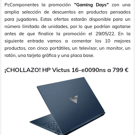
PcComponentes la promoción
"Gaming Days"
con una
amplia selección de descuentos en productos pensados
para jugadores. Estas ofertas estarán disponible para un
número limitado de unidades, por lo que podrían agotarse
antes de que finalice la promoción el 29/05/22. En la
siguiente entrada vamos a comentar los 10 mejores
productos, con cinco portátiles, un televisor, un monitor, un
ratón, una tarjeta gráfica y una placa base.
¡CHOLLAZO! HP Victus 16-e0090ns a 799 €