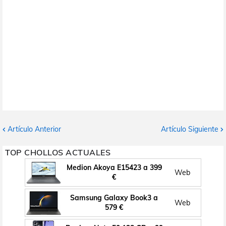
Artículo Anterior
Artículo Siguiente
TOP CHOLLOS ACTUALES
Medion Akoya E15423 a 399
Web
€
Samsung Galaxy Book3 a
Web
579 €