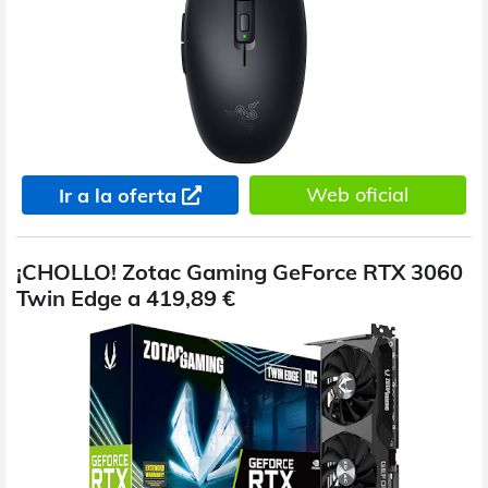
Web oficial
Ir a la oferta
¡CHOLLO! Zotac Gaming GeForce RTX 3060
Twin Edge a 419,89 €