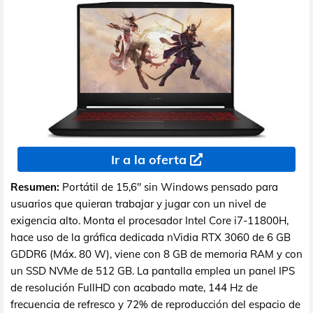
Ir a la oferta
Resumen:
Portátil de 15,6" sin Windows pensado para
usuarios que quieran trabajar y jugar con un nivel de
exigencia alto. Monta el procesador Intel Core i7-11800H,
hace uso de la gráfica dedicada nVidia RTX 3060 de 6 GB
GDDR6 (Máx. 80 W), viene con 8 GB de memoria RAM y con
un SSD NVMe de 512 GB. La pantalla emplea un panel IPS
de resolución FullHD con acabado mate, 144 Hz de
frecuencia de refresco y 72% de reproducción del espacio de