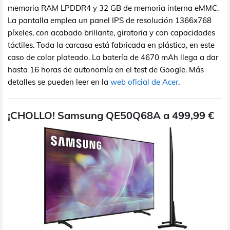
memoria RAM LPDDR4 y 32 GB de memoria interna eMMC.
La pantalla emplea un panel IPS de resolución 1366x768
píxeles, con acabado brillante, giratoria y con capacidades
táctiles. Toda la carcasa está fabricada en plástico, en este
caso de color plateado. La batería de 4670 mAh llega a dar
hasta 16 horas de autonomía en el test de Google. Más
detalles se pueden leer en la
web oficial de Acer
.
¡CHOLLO! Samsung QE50Q68A a 499,99 €