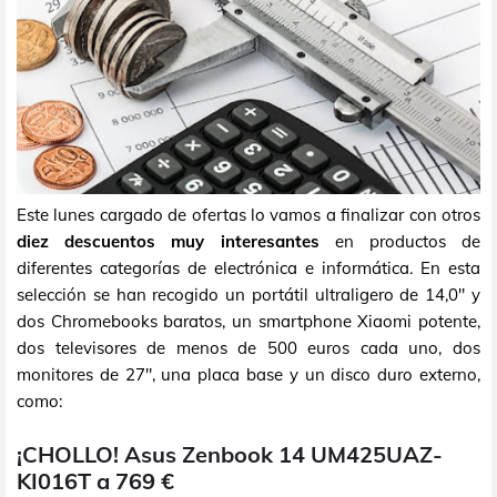
Este lunes cargado de ofertas lo vamos a finalizar con otros
diez descuentos muy interesantes
en productos de
diferentes categorías de electrónica e informática. En esta
selección se han recogido un portátil ultraligero de 14,0" y
dos Chromebooks baratos, un smartphone Xiaomi potente,
dos televisores de menos de 500 euros cada uno, dos
monitores de 27", una placa base y un disco duro externo,
como:
¡CHOLLO! Asus Zenbook 14 UM425UAZ-
KI016T a 769 €