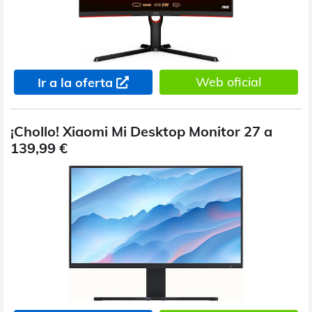
Web oficial
Ir a la oferta
¡Chollo! Xiaomi Mi Desktop Monitor 27 a
139,99 €