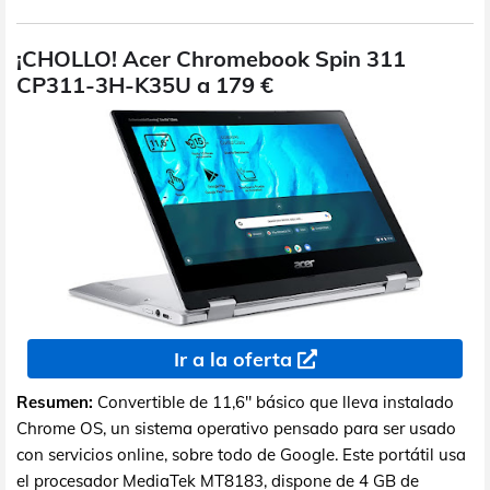
¡CHOLLO! Acer Chromebook Spin 311
CP311-3H-K35U a 179 €
Ir a la oferta
Resumen:
Convertible de 11,6" básico que lleva instalado
Chrome OS, un sistema operativo pensado para ser usado
con servicios online, sobre todo de Google. Este portátil usa
el procesador MediaTek MT8183, dispone de 4 GB de