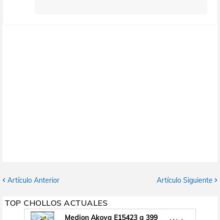
Artículo Anterior
Artículo Siguiente
TOP CHOLLOS ACTUALES
Medion Akoya E15423 a 399