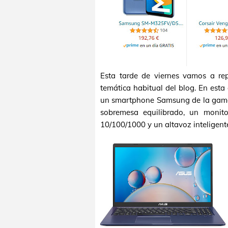
Esta tarde de viernes vamos a r
temática habitual del blog. En est
un smartphone Samsung de la gama
sobremesa equilibrado, un moni
10/100/1000 y un altavoz inteligent