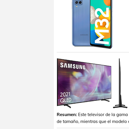
Resumen:
Este televisor de la gam
de tamaño, mientras que el modelo de