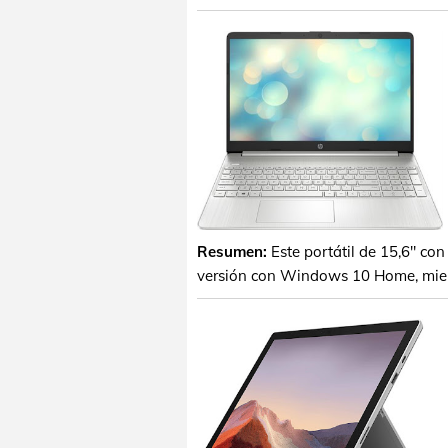
Resumen:
Este portátil de 15,6" c
versión con Windows 10 Home, mien