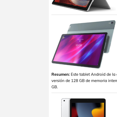
Resumen:
Este tablet Android de l
versión de 128 GB de memoria intern
GB.