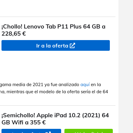
¡Chollo! Lenovo Tab P11 Plus 64 GB a
228,65 €
Ir a la oferta
a gama media de 2021 ya fue analizado
aquí
en la
a, mientras que el modelo de la oferta sería el de 64
¡Semichollo! Apple iPad 10.2 (2021) 64
GB Wifi a 355 €