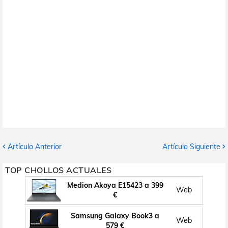
Artículo Anterior
Artículo Siguiente
TOP CHOLLOS ACTUALES
Medion Akoya E15423 a 399
Web
€
Samsung Galaxy Book3 a
Web
579 €