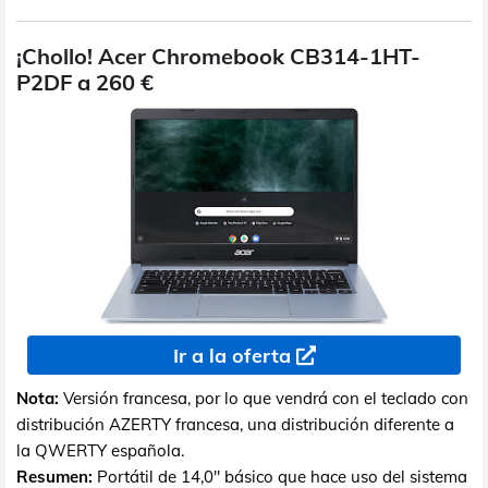
¡Chollo! Acer Chromebook CB314-1HT-
P2DF a 260 €
Ir a la oferta
Nota:
Versión francesa, por lo que vendrá con el teclado con
distribución AZERTY francesa, una distribución diferente a
la QWERTY española.
Resumen:
Portátil de 14,0" básico que hace uso del sistema