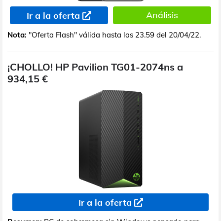
Análisis
Ir a la oferta
Nota:
"Oferta Flash" válida hasta las 23.59 del 20/04/22.
¡CHOLLO! HP Pavilion TG01-2074ns a
934,15 €
Ir a la oferta