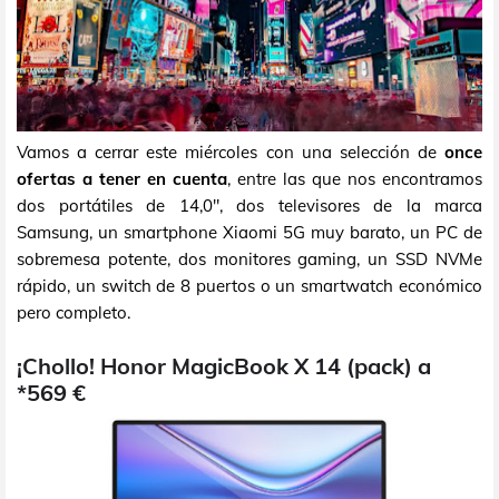
Vamos a cerrar este miércoles con una selección de
once
ofertas a tener en cuenta
, entre las que nos encontramos
dos portátiles de 14,0", dos televisores de la marca
Samsung, un smartphone Xiaomi 5G muy barato, un PC de
sobremesa potente, dos monitores gaming, un SSD NVMe
rápido, un switch de 8 puertos o un smartwatch económico
pero completo.
¡Chollo! Honor MagicBook X 14 (pack) a
*569 €