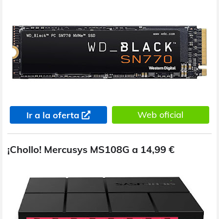
Web oficial
Ir a la oferta
¡Chollo! Mercusys MS108G a 14,99 €