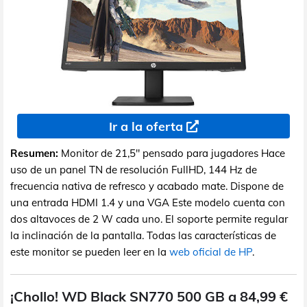
Ir a la oferta
Resumen:
Monitor de 21,5" pensado para jugadores Hace
uso de un panel TN de resolución FullHD, 144 Hz de
frecuencia nativa de refresco y acabado mate. Dispone de
una entrada HDMI 1.4 y una VGA Este modelo cuenta con
dos altavoces de 2 W cada uno. El soporte permite regular
la inclinación de la pantalla. Todas las características de
este monitor se pueden leer en la
web oficial de HP
.
¡Chollo! WD Black SN770 500 GB a 84,99 €