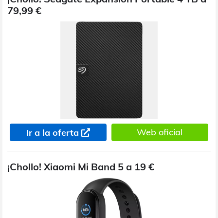
79,99 €
Web oficial
Ir a la oferta
¡Chollo! Xiaomi Mi Band 5 a 19 €