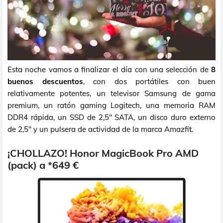
Esta noche vamos a finalizar el día con una selección de
8
buenos descuentos
, con dos portátiles con buen
relativamente potentes, un televisor Samsung de gama
premium, un ratón gaming Logitech, una memoria RAM
DDR4 rápida, un SSD de 2,5" SATA, un disco duro externo
de 2,5" y un pulsera de actividad de la marca Amazfit.
¡CHOLLAZO! Honor MagicBook Pro AMD
(pack) a *649 €