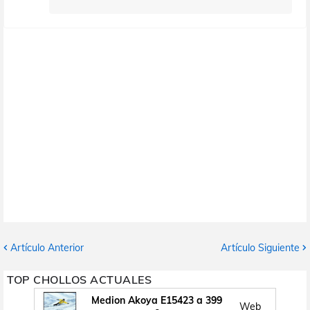
Artículo Anterior
Artículo Siguiente
TOP CHOLLOS ACTUALES
Medion Akoya E15423 a 399
Web