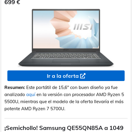
699 €
Ir a la oferta
Resumen:
Este portátil de 15,6" con buen diseño ya fue
analizado
aquí
en la versión con procesador AMD Ryzen 5
5500U, mientras que el modelo de la oferta llevaría el más
potente AMD Ryzen 7 5700U.
¡Semichollo! Samsung QE55QN85A a 1049