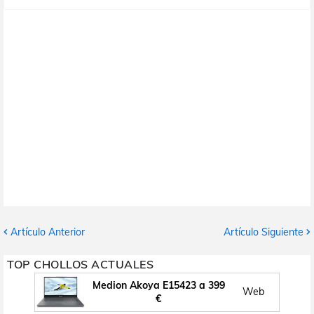
Artículo Anterior
Artículo Siguiente
TOP CHOLLOS ACTUALES
Medion Akoya E15423 a 399
Web
€