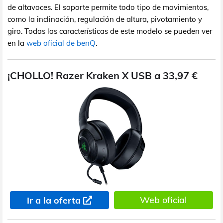
de altavoces. El soporte permite todo tipo de movimientos,
como la inclinación, regulación de altura, pivotamiento y
giro. Todas las características de este modelo se pueden ver
en la
web oficial de benQ
.
¡CHOLLO! Razer Kraken X USB a 33,97 €
Web oficial
Ir a la oferta