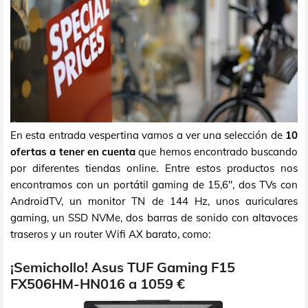
En esta entrada vespertina vamos a ver una selección de
10
ofertas a tener en cuenta
que hemos encontrado buscando
por diferentes tiendas online. Entre estos productos nos
encontramos con un portátil gaming de 15,6", dos TVs con
AndroidTV, un monitor TN de 144 Hz, unos auriculares
gaming, un SSD NVMe, dos barras de sonido con altavoces
traseros y un router Wifi AX barato, como:
¡Semichollo! Asus TUF Gaming F15
FX506HM-HN016 a 1059 €