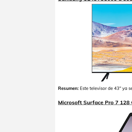
Resumen:
Este televisor de 43" ya 
Microsoft Surface Pro 7 128