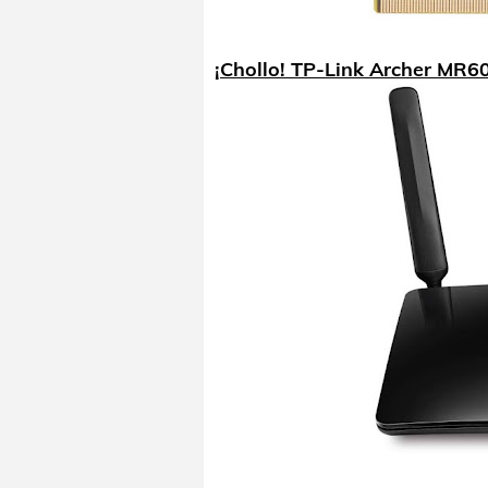
¡Chollo! TP-Link Archer MR6