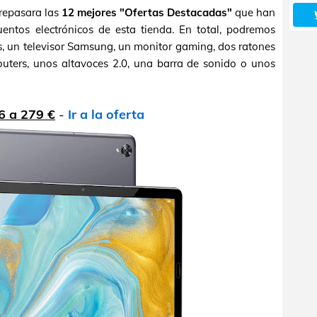
repasara las
12 mejores "Ofertas Destacadas"
que han
entos electrónicos de esta tienda. En total, podremos
, un televisor Samsung, un monitor gaming, dos ratones
uters, unos altavoces 2.0, una barra de sonido o unos
6 a 279 €
-
Ir a la oferta